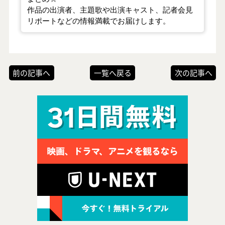
作品の出演者、主題歌や出演キャスト、記者会見
リポートなどの情報満載でお届けします。
前の記事へ
一覧へ戻る
次の記事へ