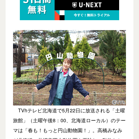
TVhテレビ北海道で5月22日に放送される「土曜
旅館」（土曜午後8：00、北海道ローカル）のテー
マは「春も！もっと円山動物園！」。高橋みなみ