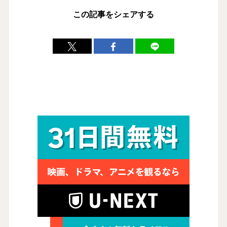
この記事をシェアする