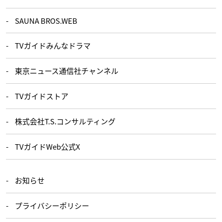
SAUNA BROS.WEB
TVガイドみんなドラマ
東京ニュース通信社チャンネル
TVガイドストア
株式会社T.S.コンサルティング
TVガイドWeb公式X
お知らせ
プライバシーポリシー