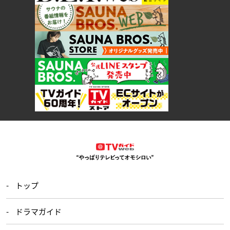
トップ
ドラマガイド