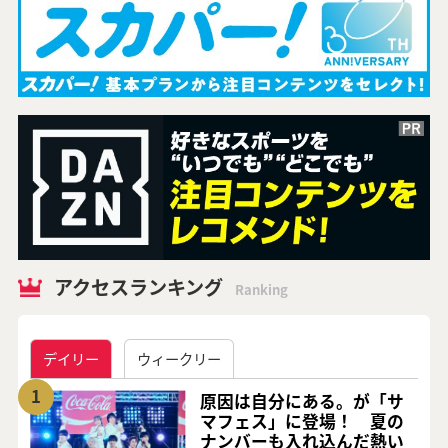
アクセスランキング
Ranking
デイリー
ウィークリー
1
原因は自分にある。が「サ
マフェス」に登場！ 夏の
ナンバーも入れ込んだ熱い