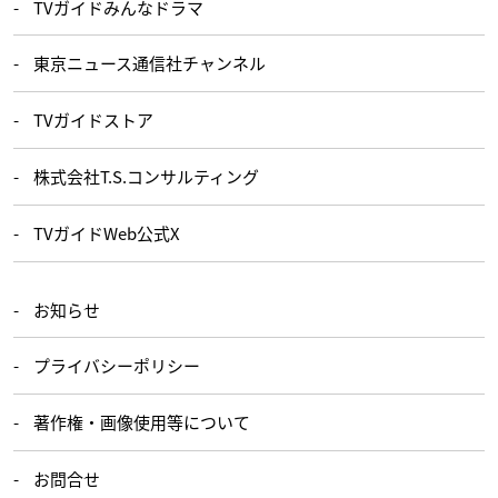
TVガイドみんなドラマ
東京ニュース通信社チャンネル
TVガイドストア
株式会社T.S.コンサルティング
TVガイドWeb公式X
お知らせ
プライバシーポリシー
著作権・画像使用等について
お問合せ