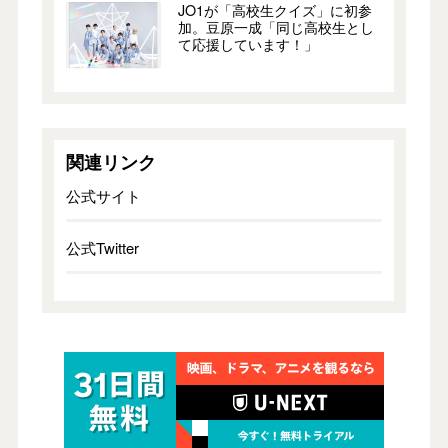
JO1が「高校生クイズ」に初参
加。豆原一成「同じ高校生とし
て応援しています！」
関連リンク
公式サイト
公式Twitter