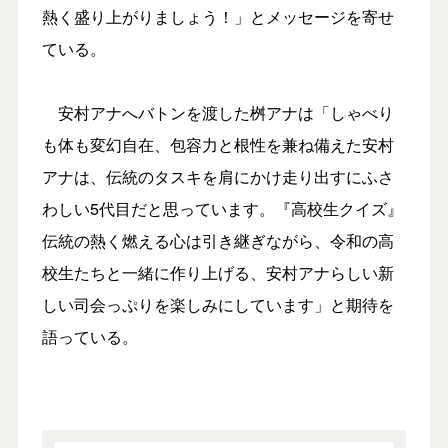
熱く盛り上がりましょう！」とメッセージを寄せ
ている。
安村アナへバトンを渡した桝アナは「しゃべり
も体も変幻自在、包容力と根性を兼ね備えた安村
アナは、伝統のタスキを肩にかけ走り出すにふさ
わしい5代目だと思っています。『高校生クイズ』
伝統の熱く燃える心は引き継ぎながら、令和の高
校生たちと一緒に作り上げる、安村アナらしい新
しい司会っぷりを楽しみにしています」と期待を
語っている。