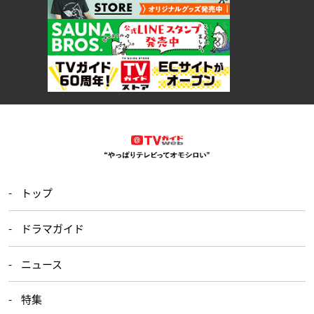
トップ
ドラマガイド
ニュース
特集