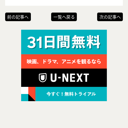
前の記事へ
一覧へ戻る
次の記事へ