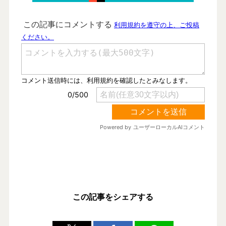
この記事をシェアする