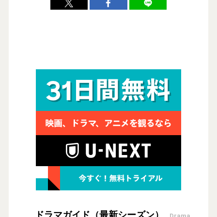
ドラマガイド（最新シーズン）
Drama