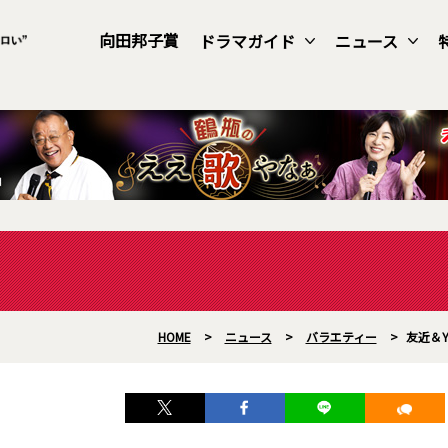
向田邦子賞
ドラマガイド
ニュース
HOME
>
ニュース
>
バラエティー
>
友近＆