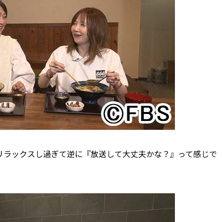
リラックスし過ぎて逆に『放送して大丈夫かな？』って感じで