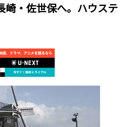
で長崎・佐世保へ。ハウステ