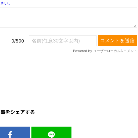
記事をシェアする