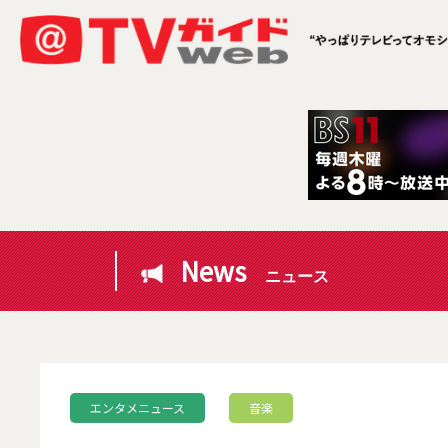
News
ニュース
エンタメニュース
音楽