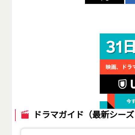
ドラマガイド（最新シーズ