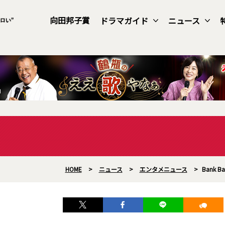
向田邦子賞
ドラマガイド
ニュース
HOME
>
ニュース
>
エンタメニュース
>
Bank