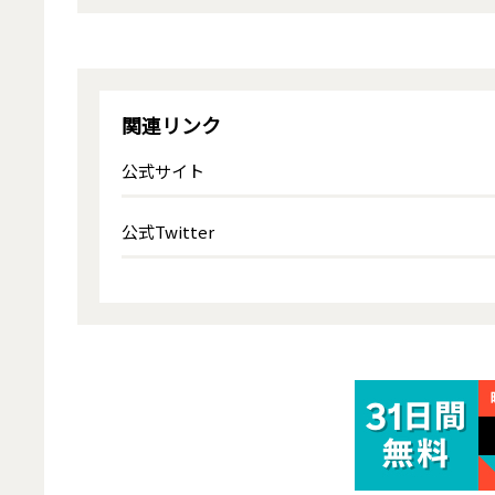
関連リンク
公式サイト
公式Twitter