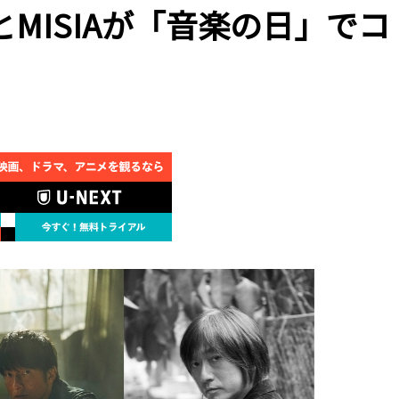
寿とMISIAが「音楽の日」でコ