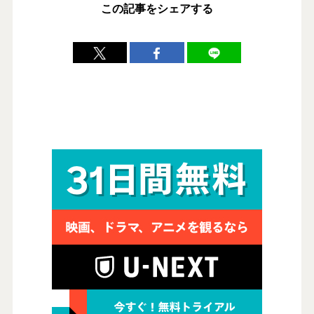
この記事をシェアする