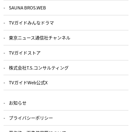
SAUNA BROS.WEB
TVガイドみんなドラマ
東京ニュース通信社チャンネル
TVガイドストア
株式会社T.S.コンサルティング
TVガイドWeb公式X
お知らせ
プライバシーポリシー