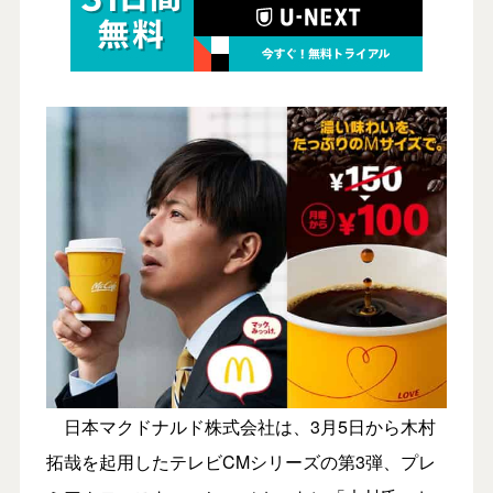
日本マクドナルド株式会社は、3月5日から木村
拓哉を起用したテレビCMシリーズの第3弾、プレ