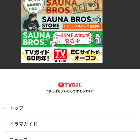
トップ
ドラマガイド
ニュース