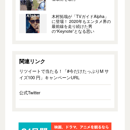
木村拓哉が「TVガイドAlpha」
に登場！ 2020年もエンタメ界の
最前線を走り続けた男
の“Keynote”となる思い
関連リンク
リツイートで当たる！「#今だけたっぷりM サ
イズ100 円」キャンペーンURL
公式Twitter