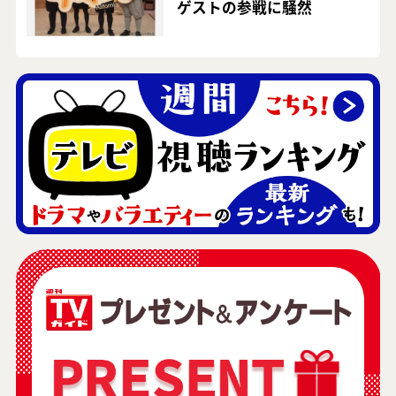
ゲストの参戦に騒然