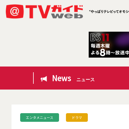
News
ニュース
エンタメニュース
ドラマ