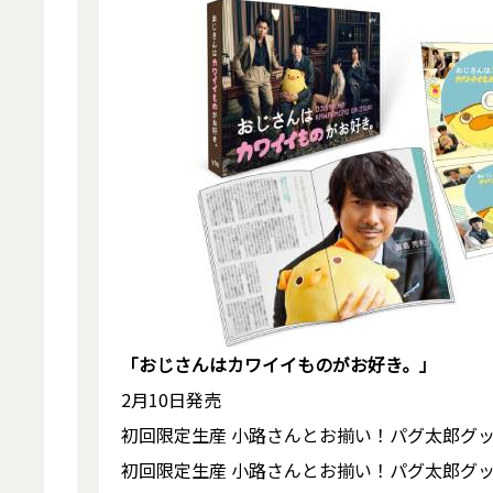
「おじさんはカワイイものがお好き。」
2月10日発売
初回限定生産 小路さんとお揃い！パグ太郎グッズ付き
初回限定生産 小路さんとお揃い！パグ太郎グッズ