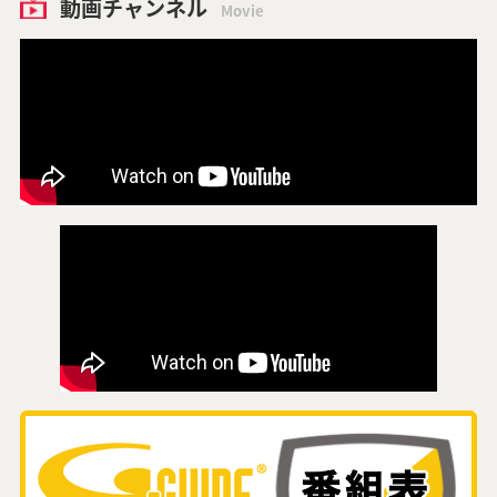
動画チャンネル
Movie