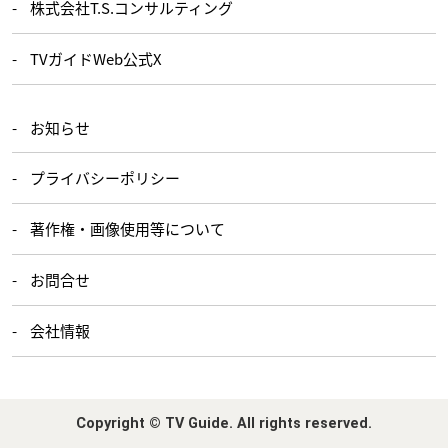
株式会社T.S.コンサルティング
TVガイドWeb公式X
お知らせ
プライバシーポリシー
著作権・画像使用等について
お問合せ
会社情報
Copyright © TV Guide. All rights reserved.