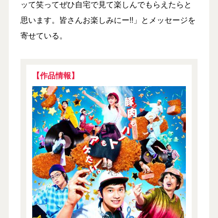
ッて笑ってぜひ自宅で見て楽しんでもらえたらと
思います。皆さんお楽しみにー!!」とメッセージを
寄せている。
【作品情報】