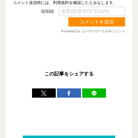
この記事をシェアする