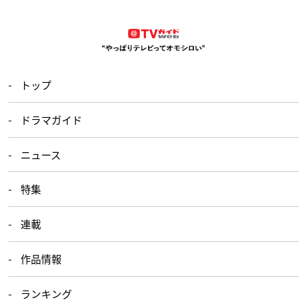
トップ
ドラマガイド
ニュース
特集
連載
作品情報
ランキング