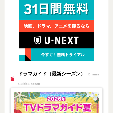
ドラマガイド（最新シーズン）
Drama
Guide Season
【2026年夏】TVドラマガイド