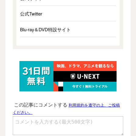
公式Twitter
Blu-ray＆DVD特設サイト