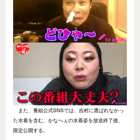
また、番組公式SNSでは、吉村に選ばれなかっ
た水着を含む、かなへぇの水着姿を放送終了後、
限定公開する。