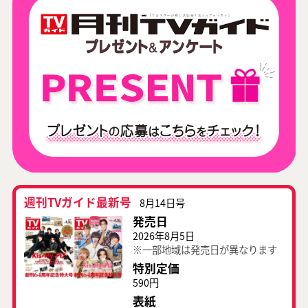
週刊TVガイド最新号
8月14日号
発売日
2026年8月5日
※一部地域は発売日が異なります
特別定価
590円
表紙