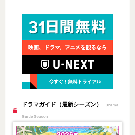
ドラマガイド（最新シーズン）
Drama
Guide Season
【2026年夏】TVドラマガイド