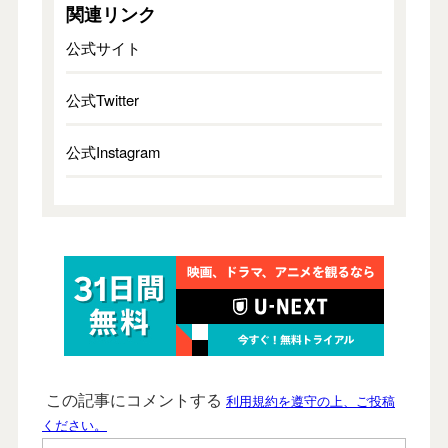
関連リンク
公式サイト
公式Twitter
公式Instagram