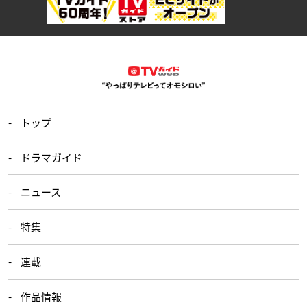
トップ
ドラマガイド
ニュース
特集
連載
作品情報