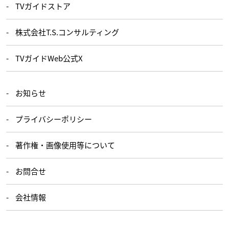
TVガイドストア
株式会社T.S.コンサルティング
TVガイドWeb公式X
お知らせ
プライバシーポリシー
著作権・画像使用等について
お問合せ
会社情報