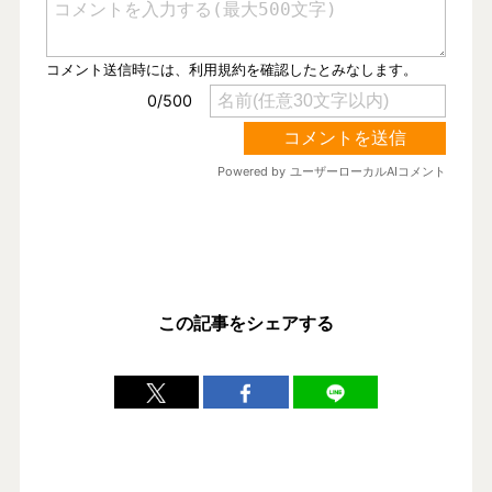
この記事をシェアする