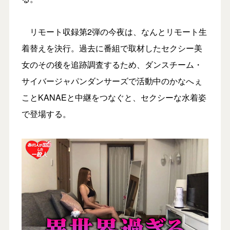
リモート収録第2弾の今夜は、なんとリモート生
着替えを決行。過去に番組で取材したセクシー美
女のその後を追跡調査するため、ダンスチーム・
サイバージャパンダンサーズで活動中のかなへぇ
ことKANAEと中継をつなぐと、セクシーな水着姿
で登場する。