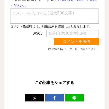
この記事をシェアする