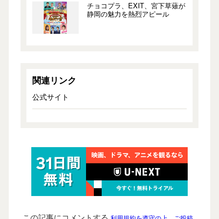
チョコプラ、EXIT、宮下草薙が
静岡の魅力を熱烈アピール
関連リンク
公式サイト