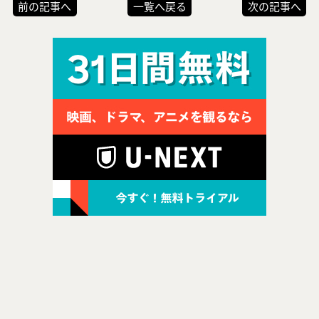
前の記事へ
一覧へ戻る
次の記事へ