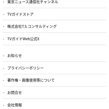
東京ニュース通信社チャンネル
TVガイドストア
株式会社T.S.コンサルティング
TVガイドWeb公式X
お知らせ
プライバシーポリシー
著作権・画像使用等について
お問合せ
会社情報