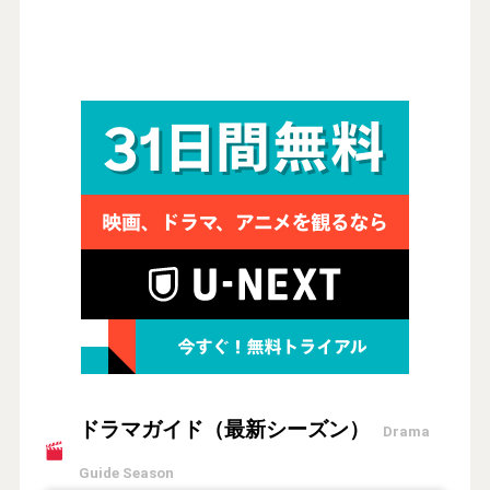
ドラマガイド（最新シーズン）
Drama
Guide Season