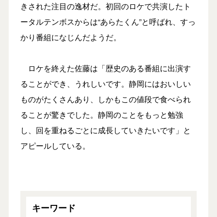
きされた注目の逸材だ。初回のロケで共演したト
ータルテンボスからは“あらたくん”と呼ばれ、すっ
かり番組になじんだようだ。
ロケを終えた佐藤は「歴史のある番組に出演す
ることができ、うれしいです。静岡にはおいしい
ものがたくさんあり、しかもこの値段で食べられ
ることが驚きでした。静岡のことをもっと勉強
し、回を重ねるごとに成長していきたいです」と
アピールしている。
キーワード