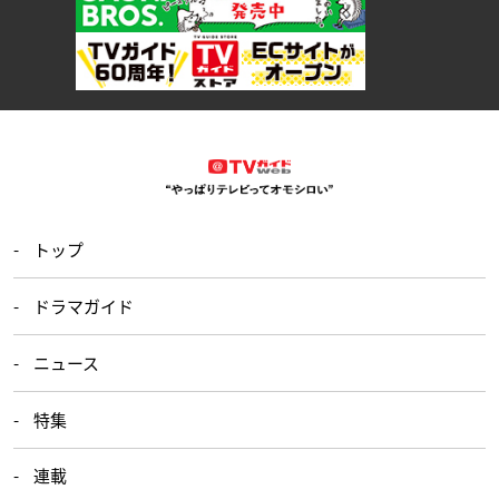
トップ
ドラマガイド
ニュース
特集
連載