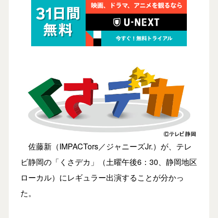
佐藤新（IMPACTors／ジャニーズJr.）が、テレ
ビ静岡の「くさデカ」（土曜午後6：30、静岡地区
ローカル）にレギュラー出演することが分かっ
た。