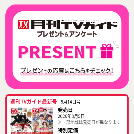
週刊TVガイド最新号
8月14日号
発売日
2026年8月5日
※一部地域は発売日が異なります
特別定価