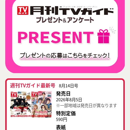
週刊TVガイド最新号
8月14日号
発売日
2026年8月5日
※一部地域は発売日が異なります
特別定価
590円
表紙