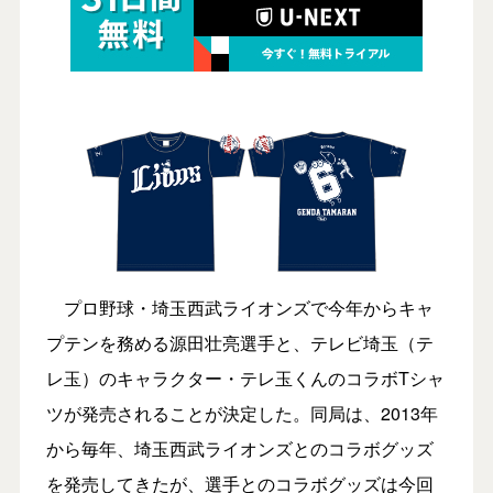
プロ野球・埼玉西武ライオンズで今年からキャ
プテンを務める源田壮亮選手と、テレビ埼玉（テ
レ玉）のキャラクター・テレ玉くんのコラボTシャ
ツが発売されることが決定した。同局は、2013年
から毎年、埼玉西武ライオンズとのコラボグッズ
を発売してきたが、選手とのコラボグッズは今回