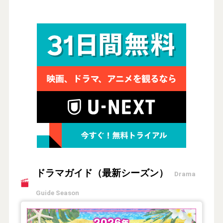
ドラマガイド（最新シーズン）
Drama
Guide Season
【2026年夏】TVドラマガイド