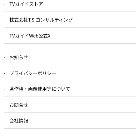
TVガイドストア
株式会社T.S.コンサルティング
TVガイドWeb公式X
お知らせ
プライバシーポリシー
著作権・画像使用等について
お問合せ
会社情報