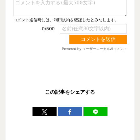
この記事をシェアする