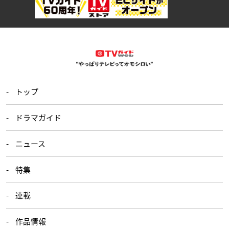
トップ
ドラマガイド
ニュース
特集
連載
作品情報