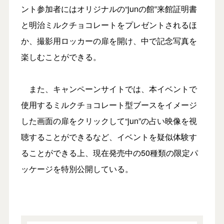
ント参加者にはオリジナルの“junの館”来館証明書
と明治ミルクチョコレートをプレゼントされるほ
か、撮影用ロッカーの扉を開け、中で記念写真を
楽しむことができる。
また、キャンペーンサイトでは、本イベントで
使用するミルクチョコレート型ブースをイメージ
した画面の扉をクリックして“jun”の占い映像を視
聴することができるなど、イベントを疑似体験す
ることができる上、現在発売中の50種類の限定パ
ッケージを特別公開している。