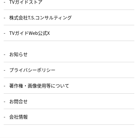
TVガイドストア
株式会社T.S.コンサルティング
TVガイドWeb公式X
お知らせ
プライバシーポリシー
著作権・画像使用等について
お問合せ
会社情報