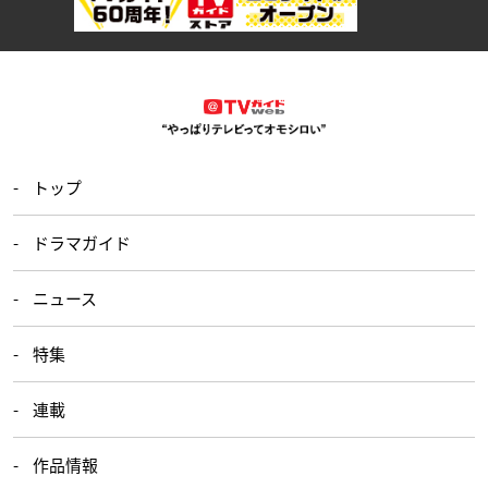
トップ
ドラマガイド
ニュース
特集
連載
作品情報