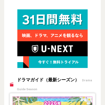
ドラマガイド（最新シーズン）
Drama
Guide Season
【2026年夏】TVドラマガイド