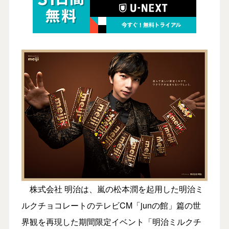
株式会社 明治は、嵐の松本潤を起用した明治ミ
ルクチョコレートのテレビCM「junの館」篇の世
界観を再現した期間限定イベント「明治ミルクチ