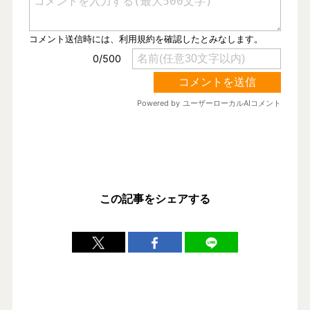
この記事をシェアする