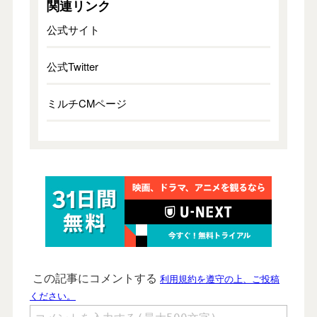
関連リンク
公式サイト
公式Twitter
ミルチCMページ