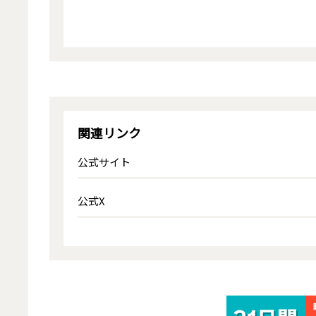
関連リンク
公式サイト
公式X