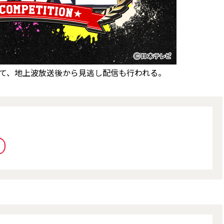
にて、地上波放送後から見逃し配信も行われる。