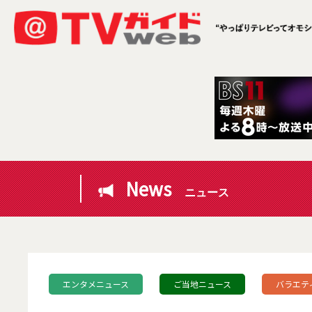
News
ニュース
エンタメニュース
ご当地ニュース
バラエテ