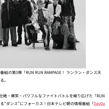
番組の第3弾「RUN RUN RAMPAGE！ ランラン・ダンス天
する。
壮絶・爆笑・パワフルなファイトバトルを繰り広げた「RUN
である“ダンス”にフォーカス！日本テレビ朝の情報番組「
DayDa