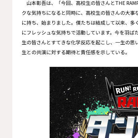
山本彰吾は、「今回、高校生の皆さんとTHE RAM
クな気持ちになると同時に、高校生の皆さんの大事
に持ち、始まりました。僕たちは結成して以来、多くの
にフレッシュな気持ちで活動しています。今を羽ば
生の皆さんとすてきな化学反応を起こし、一生の思
生との共演に対する期待と責任感を示している。