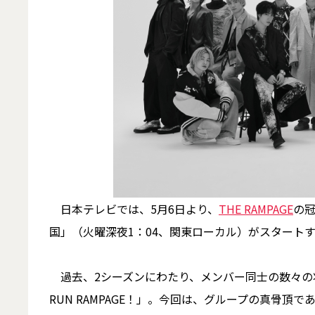
日本テレビでは、5月6日より、
THE RAMPAGE
の冠
国」（火曜深夜1：04、関東ローカル）がスタート
過去、2シーズンにわたり、メンバー同士の数々の
RUN RAMPAGE！」。今回は、グループの真骨頂