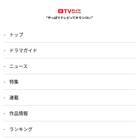
トップ
ドラマガイド
ニュース
特集
連載
作品情報
ランキング