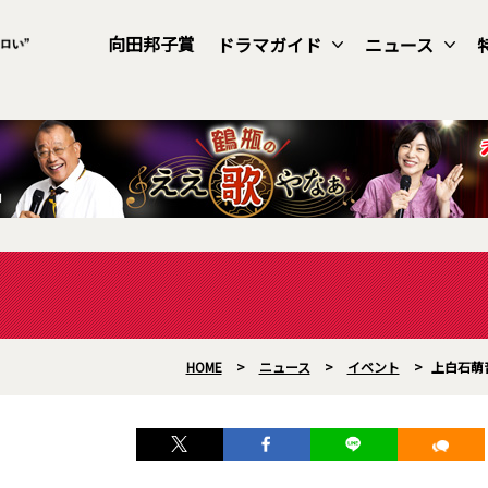
向田邦子賞
ドラマガイド
ニュース
HOME
>
ニュース
>
イベント
>
上白石萌