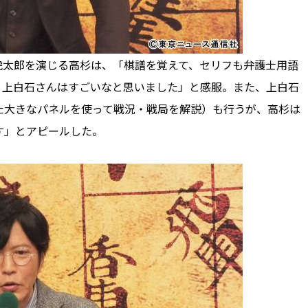
太郎を演じる高杉は、「棋譜を覚えて、セリフも弁護士用語
）上白石さんはすごいなと思いました」と感服。また、上白石
た大きなパネルを使って戦況・戦局を解説）も行うが、高杉は
す」とアピールした。