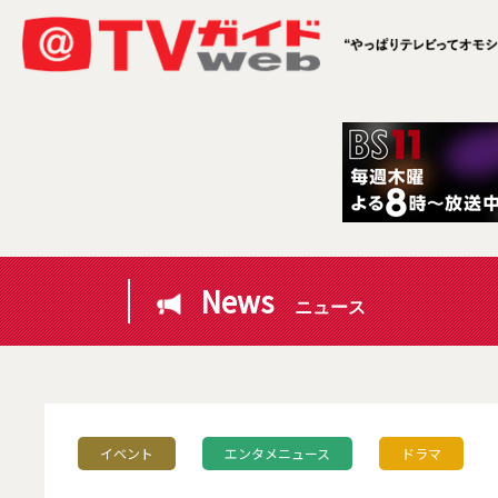
News
ニュース
イベント
エンタメニュース
ドラマ