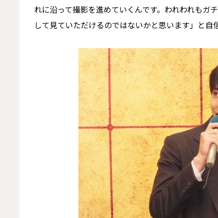
れに沿って撮影を進めていくんです。われわれもガ
して見ていただけるのではないかと思います」と自