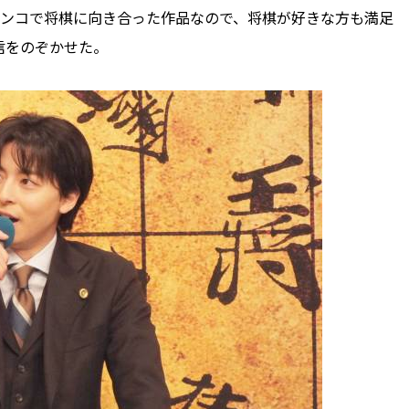
チンコで将棋に向き合った作品なので、将棋が好きな方も満足
信をのぞかせた。