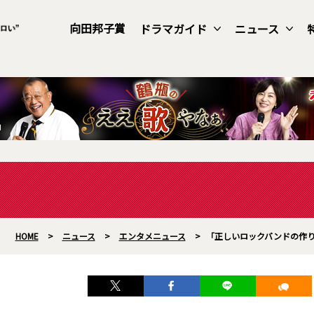
向田邦子賞
ドラマガイド
ニュース
HOME
>
ニュース
>
エンタメニュース
>
「正しいロックバンドの作り