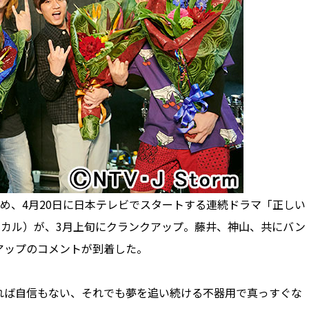
め、4月20日に日本テレビでスタートする連続ドラマ「正しい
ーカル）が、3月上旬にクランクアップ。藤井、神山、共にバン
アップのコメントが到着した。
ば自信もない、それでも夢を追い続ける不器用で真っすぐな