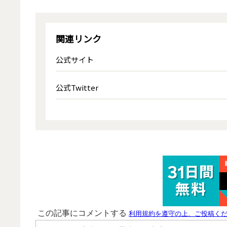
関連リンク
公式サイト
公式Twitter