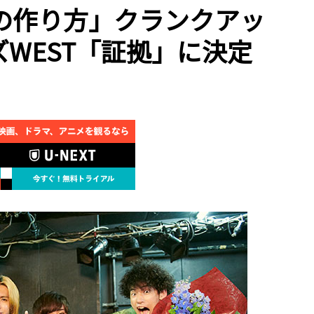
の作り方」クランクアッ
WEST「証拠」に決定