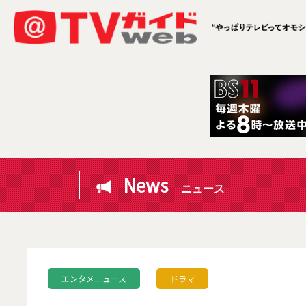
News
ニュース
エンタメニュース
ドラマ