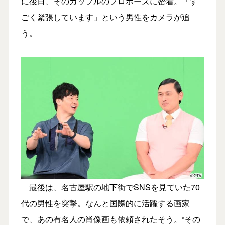
に後日、そのカップルのプロポーズに密着。「す
ごく緊張しています」という男性をカメラが追
う。
最後は、名古屋駅の地下街でSNSを見ていた70
代の男性を突撃。なんと国際的に活躍する画家
で、あの有名人の肖像画も依頼されたそう。“その