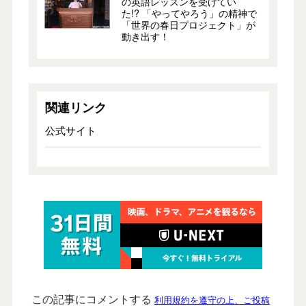
の英語レッスンを受けてい
た!? 「やってやろう」の精神で
「世界の春日プロジェクト」が
動き出す！
関連リンク
公式サイト