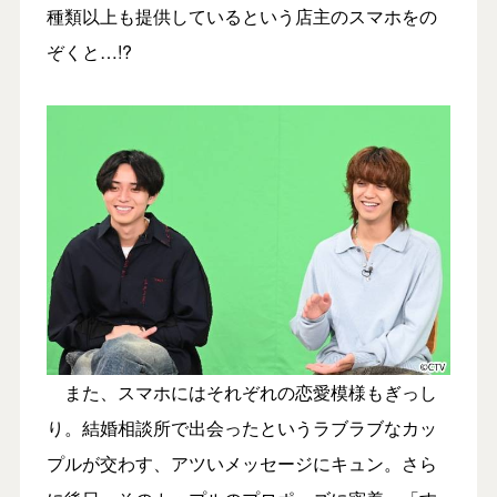
種類以上も提供しているという店主のスマホをの
ぞくと…!?
また、スマホにはそれぞれの恋愛模様もぎっし
り。結婚相談所で出会ったというラブラブなカッ
プルが交わす、アツいメッセージにキュン。さら