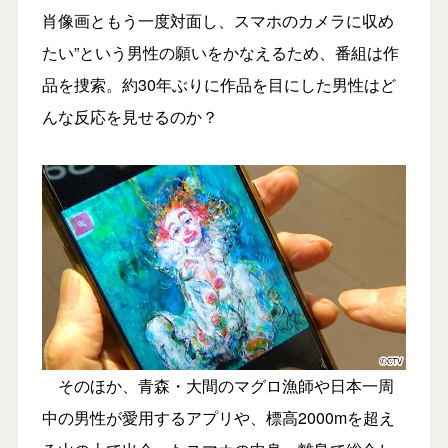
肖像画ともう一度対面し、スマホのカメラに収め
たい”という男性の願いをかなえるため、番組は作
品を捜索。約30年ぶりに作品を目にした男性はど
んな反応を見せるのか？
そのほか、青森・大間のマグロ漁師や日本一周
中の男性が愛用するアプリや、標高2000mを超え