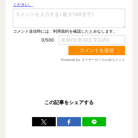
この記事をシェアする