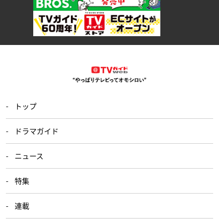
トップ
ドラマガイド
ニュース
特集
連載