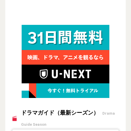
ドラマガイド（最新シーズン）
Drama
Guide Season