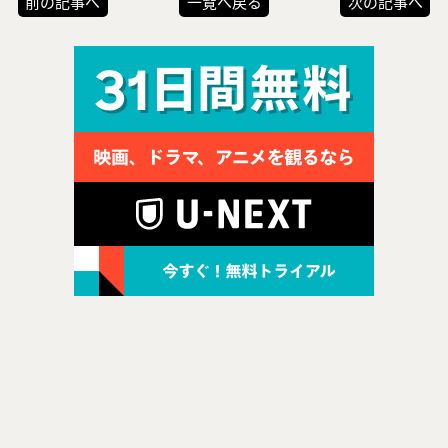
前の記事へ
一覧へ戻る
次の記事へ