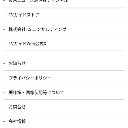
TVガイドストア
株式会社T.S.コンサルティング
TVガイドWeb公式X
お知らせ
プライバシーポリシー
著作権・画像使用等について
お問合せ
会社情報