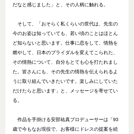
だなと感じました」と、その人柄に触れる。
そして、「おそらく私くらいの世代は、先生の
今のお姿は知っていても、若い頃のことはほとん
ど知らないと思います。仕事に恋をして、情熱を
燃やして、日本のブライダルを変えてこられた、
その情熱について、自分もとても心を打たれまし
た。皆さんにも、その先生の情熱を伝えられるよ
うに取り組んでいきたいです。楽しみにしていた
だけたらと思います」と、メッセージを寄せてい
る。
作品を手掛ける安部祐真プロデューサーは「93
歳で今もなお現役で、お客様にドレスの提案を続