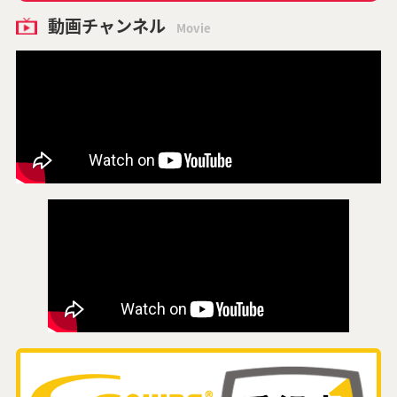
動画チャンネル
Movie