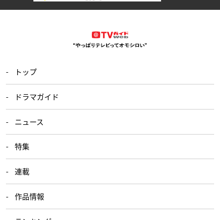
トップ
ドラマガイド
ニュース
特集
連載
作品情報