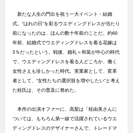
新たな人生の門出を祝う一大イベント・結婚
式。“はれの日”を彩るウエディングドレスが当たり
前になったのは、ほんの数十年前のことだ。約60
年前、結婚式でウエディングドレスを着る花嫁は
3％だったという。戦後、婚礼＝和装が中心の時代
で、ウエディングドレスを着る人どころか、働く
女性さえも珍しかった時代。実業家として、変革
者として、“女性たちの選択肢を増やしたい”と考え
た桂氏は、その普及に努めた。
本作の出演オファーに、高梨は「桂由美さんに
ついては、もちろん第一線で活躍されているウエ
ディングドレスのデザイナーさんで、トレードマ