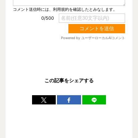
この記事をシェアする