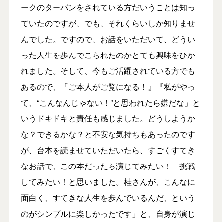
ークのターバンをされている方だいうことは知っ
ていたのですが、でも、それくらいしか知りませ
んでした。ですので、お話をいただいて、どうい
った人生を歩んでこられたのかとても興味をひか
れました。そして、今もご活躍されている方でも
あるので、『ご本人がご覧になる！』『私がやっ
て、“こんなんじゃない！”と思われたら嫌だな」と
いうドキドキと責任も感じました。どうしようか
な？できるかな？と不安な気持ちもあったのです
が、台本を読ませていただいたら、すごくすてき
なお話で、この本だったら演じてみたい！ 挑戦
してみたい！と思いました。桂さんが、こんなに
面白く、すてきな人生を歩んでいるんだ、という
のがシンプルに楽しかったです」と、自身が演じ