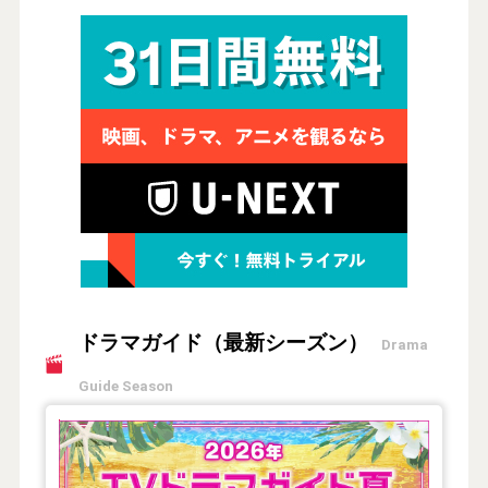
ドラマガイド（最新シーズン）
Drama
Guide Season
【2026年夏】TVドラマガイド