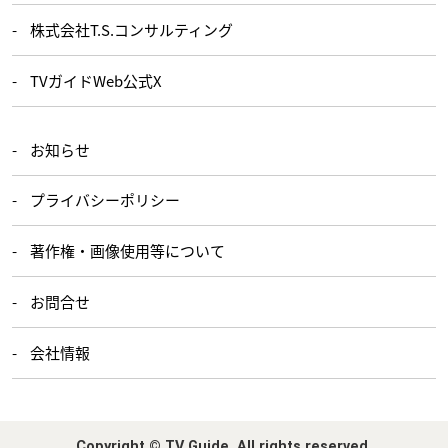
株式会社T.S.コンサルティング
TVガイドWeb公式X
お知らせ
プライバシーポリシー
著作権・画像使用等について
お問合せ
会社情報
Copyright © TV Guide. All rights reserved.