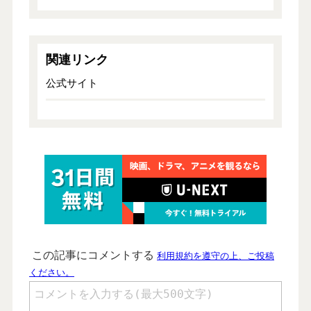
関連リンク
公式サイト