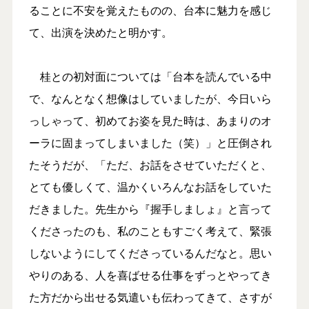
ることに不安を覚えたものの、台本に魅力を感じ
て、出演を決めたと明かす。
桂との初対面については「台本を読んでいる中
で、なんとなく想像はしていましたが、今日いら
っしゃって、初めてお姿を見た時は、あまりのオ
ーラに固まってしまいました（笑）」と圧倒され
たそうだが、「ただ、お話をさせていただくと、
とても優しくて、温かくいろんなお話をしていた
だきました。先生から『握手しましょ』と言って
くださったのも、私のこともすごく考えて、緊張
しないようにしてくださっているんだなと。思い
やりのある、人を喜ばせる仕事をずっとやってき
た方だから出せる気遣いも伝わってきて、さすが