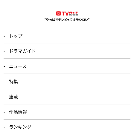
トップ
ドラマガイド
ニュース
特集
連載
作品情報
ランキング