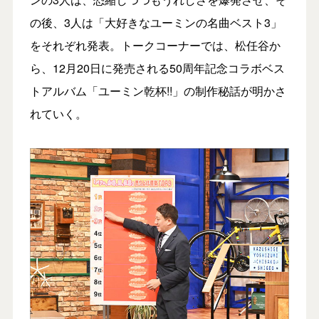
の後、3人は「大好きなユーミンの名曲ベスト3」
をそれぞれ発表。トークコーナーでは、松任谷か
ら、12月20日に発売される50周年記念コラボベス
トアルバム「ユーミン乾杯!!」の制作秘話が明かさ
れていく。