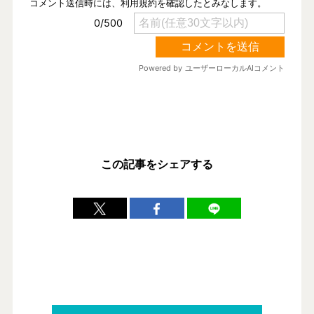
この記事をシェアする