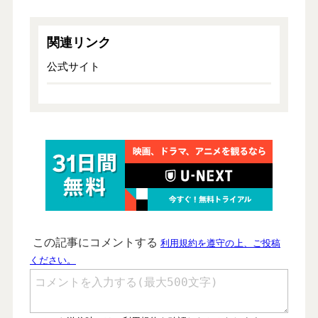
関連リンク
公式サイト