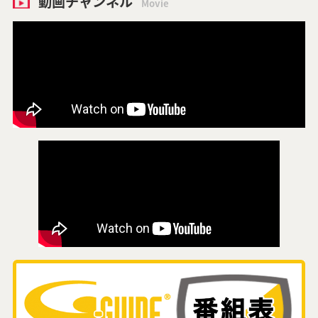
動画チャンネル
Movie