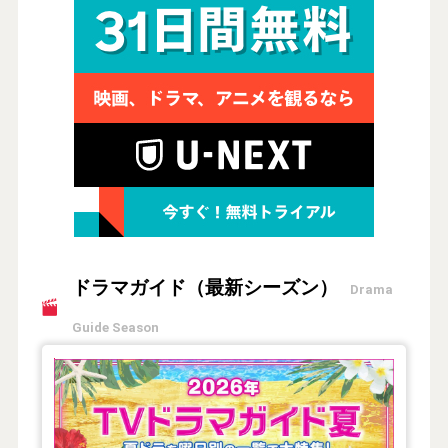
ドラマガイド（最新シーズン）
Drama
Guide Season
【2026年夏】TVドラマガイド