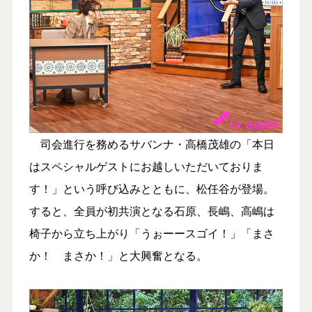
司会進行を務めるサバンナ・高橋茂雄の「本日
はスペシャルゲストにお越しいただいておりま
す！」という呼び込みとともに、松任谷が登場。
すると、全員が初共演となる石原、長嶋、高嶋は
椅子から立ち上がり「うぉーースゴイ！」「まさ
か！ まさか！」と大興奮となる。