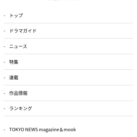
トップ
ドラマガイド
ニュース
特集
連載
作品情報
ランキング
TOKYO NEWS magazine＆mook