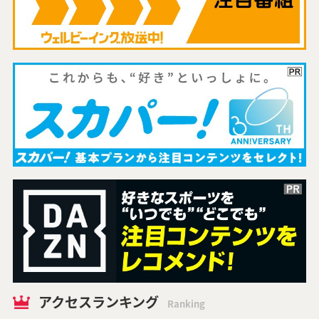
アクセスランキング
Ranking