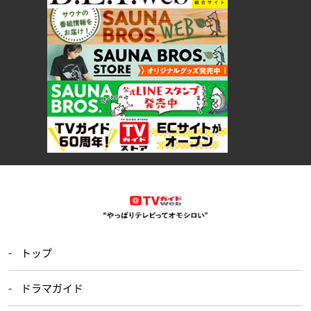
トップ
ドラマガイド