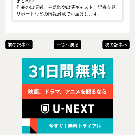
まとめ☆
作品の出演者、主題歌や出演キャスト、記者会見
リポートなどの情報満載でお届けします。
前の記事へ
一覧へ戻る
次の記事へ