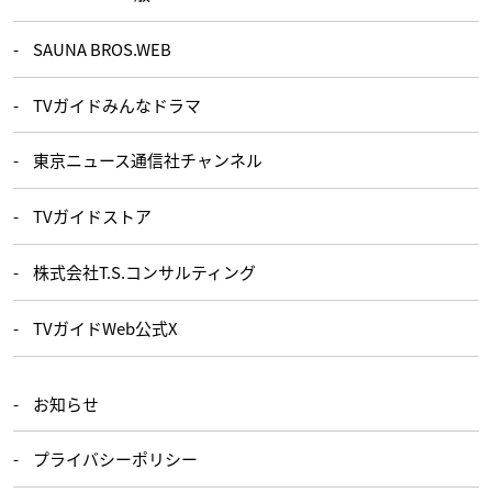
SAUNA BROS.WEB
TVガイドみんなドラマ
東京ニュース通信社チャンネル
TVガイドストア
株式会社T.S.コンサルティング
TVガイドWeb公式X
お知らせ
プライバシーポリシー