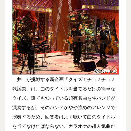
井上が挑戦する新企画「クイズ！チョメチョメ
歌謡祭」は、曲のタイトルを当てるだけの簡単な
クイズ。誰でも知っている超有名曲を生バンドが
演奏するが、そのバンドがやや強めのアレンジで
演奏するため、回答者はよく聴いて曲のタイトル
を当てなければならない。カラオケの超人気曲だ