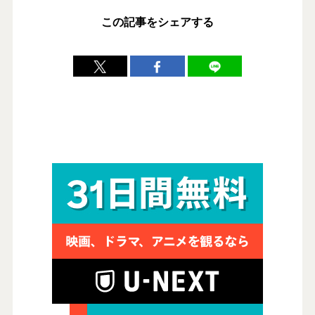
この記事をシェアする