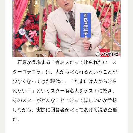
石原が登場する「有名人だって叱られたい！ス
ターコラコラ」は、人から叱られるということが
少なくなってきた現代に、「たまには人から叱ら
れたい！」というスター有名人をゲストに招き、
そのスターがどんなことで叱ってほしいのか予想
しながら、実際に回答者が叱ってあげる説教企画
だ。