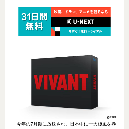
今年の7月期に放送され、日本中に一大旋風を巻