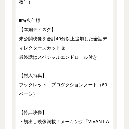
枚］）
■特典仕様
【本編ディスク】
未公開映像を合計40分以上追加した全話デ
ィレクターズカット版
最終話はスペシャルエンドロール付き
【封入特典】
ブックレット：プロダクションノート（60
ページ）
【特典映像】
・初出し映像満載！メーキング「VIVANT A