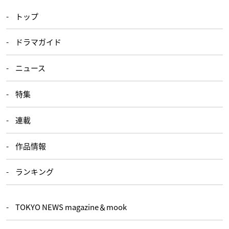
トップ
ドラマガイド
ニュース
特集
連載
作品情報
ランキング
TOKYO NEWS magazine＆mook