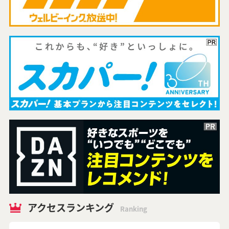
アクセスランキング
Ranking