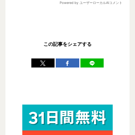
この記事をシェアする