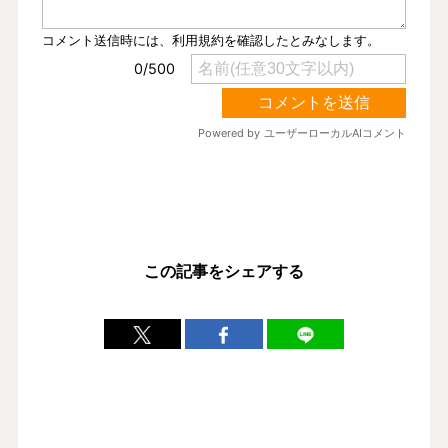
この記事をシェアする