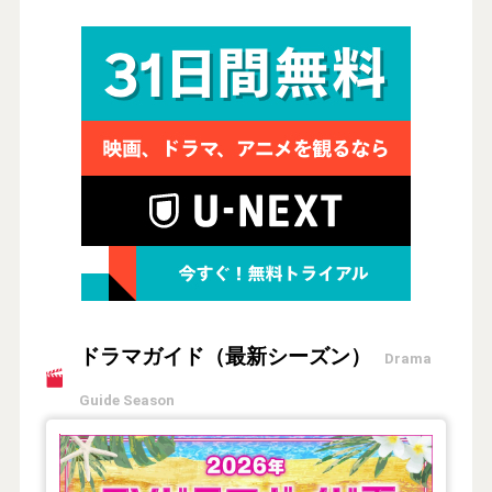
ドラマガイド（最新シーズン）
Drama
Guide Season
【2026年夏】TVドラマガイド