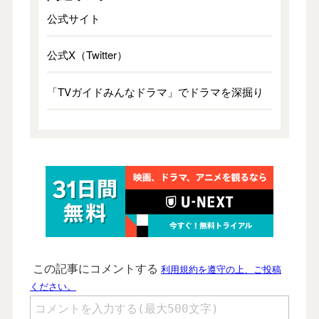
公式サイト
公式X（Twitter）
「TVガイドみんなドラマ」でドラマを深掘り