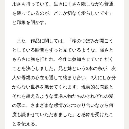
用さも持っていて、生きにくさを隠しながら普通
を装っているのが、どこか切なく愛らしいです」
と印象を明かす。
また、作品に関しては、「桜のつぼみが開こう
としている瞬間をずっと見ているような、強さと
もろさに胸を打たれ、今作に参加させていただく
ことを決心しました。兄と妹という2本の糸が、友
人や母親の存在を通して絡まり合い、2人にしか分
からない世界を魅せてくれます。現実的な問題と
それを超えるような登場人物たちのそれぞれの愛
の形に、さまざまな感情がぶつかり合いながら何
度も読ませていただきました」と感銘を受けたこ
とを伝える。