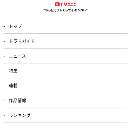
トップ
ドラマガイド
ニュース
特集
連載
作品情報
ランキング