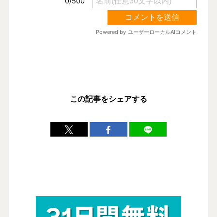
この記事をシェアする