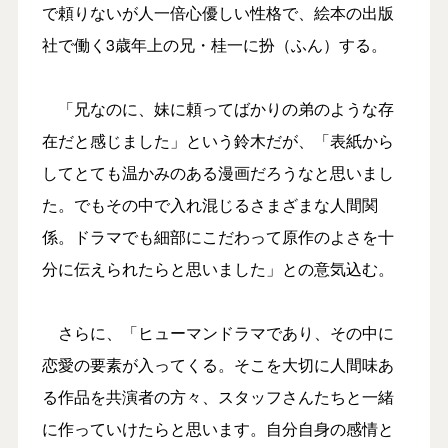
で頼りないが人一倍心優しい性格で、絵本の出版
社で働く3歳年上の兄・桂一に扮（ふん）する。
「兄なのに、妹に頼ってばかりの弟のような存
在だと感じました」という鈴木だが、「表紙から
してとても温かみのある漫画だろうなと思いまし
た。でもその中で入れ混じるさまざまな人間関
係。ドラマでも細部にこだわって原作のよさを十
分に伝えられたらと思いました」との意気込む。
さらに、「ヒューマンドラマであり、その中に
恋愛の要素が入ってくる。そこを大切に人間味あ
る作品を共演者の方々、スタッフさんたちと一緒
に作っていけたらと思います。自分自身の感情と