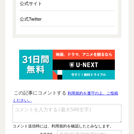
公式サイト
公式Twitter