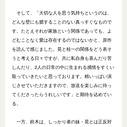
そして、「大切な人を思う気持ちというのは、
どんな壁にも臆することのない真っすぐなもので
す。たとえそれが家族という関係であっても、よ
どむことなく愛は存在するのではないかと、原作
を読んで感じました。晃と桂一の関係をどう表そ
うと考える日々ですが、共に私自身も喜んだり苦
しんだり、2人の日常の中に生まれる感情をすくい
取っていきたいと思っております。精いっぱい演
じさせていただきますので、放送を楽しみに待っ
てくださったらうれしいです」と期待を込めてい
る。
一方、鈴木は、しっかり者の妹・晃とは正反対