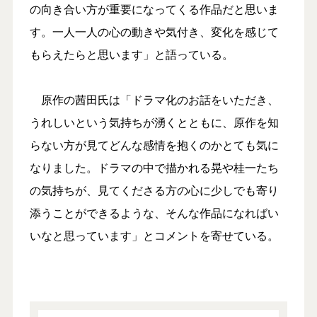
の向き合い方が重要になってくる作品だと思いま
す。一人一人の心の動きや気付き、変化を感じて
もらえたらと思います」と語っている。
原作の茜田氏は「ドラマ化のお話をいただき、
うれしいという気持ちが湧くとともに、原作を知
らない方が見てどんな感情を抱くのかとても気に
なりました。ドラマの中で描かれる晃や桂一たち
の気持ちが、見てくださる方の心に少しでも寄り
添うことができるような、そんな作品になればい
いなと思っています」とコメントを寄せている。