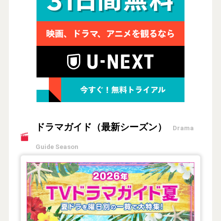
ドラマガイド（最新シーズン）
Drama
Guide Season
【2026年夏】TVドラマガイド