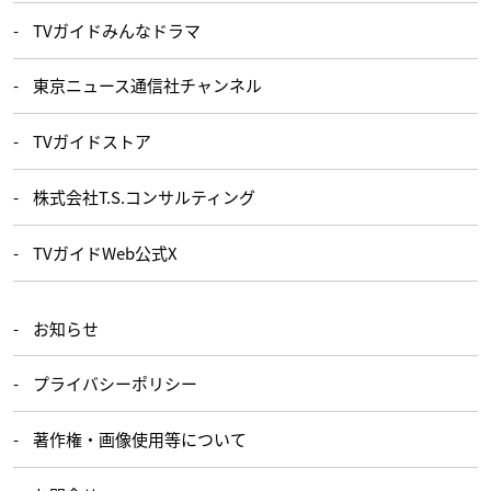
TVガイドみんなドラマ
東京ニュース通信社チャンネル
TVガイドストア
株式会社T.S.コンサルティング
TVガイドWeb公式X
お知らせ
プライバシーポリシー
著作権・画像使用等について