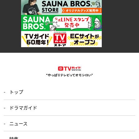
トップ
ドラマガイド
ニュース
特集