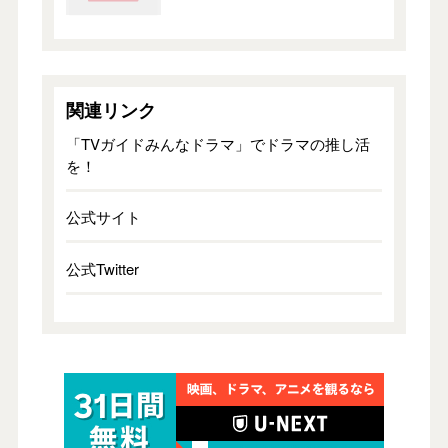
関連リンク
「TVガイドみんなドラマ」でドラマの推し活
を！
公式サイト
公式Twitter