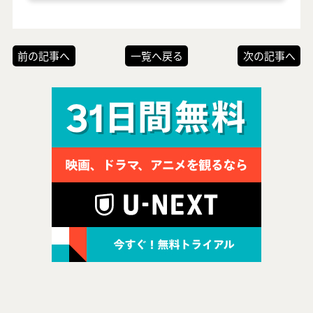
前の記事へ
一覧へ戻る
次の記事へ