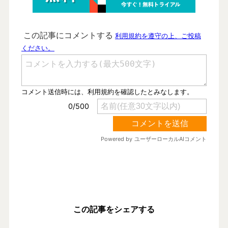
この記事をシェアする