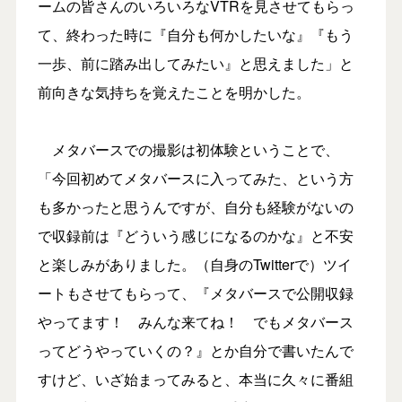
ームの皆さんのいろいろなVTRを見させてもらっ
て、終わった時に『自分も何かしたいな』『もう
一歩、前に踏み出してみたい』と思えました」と
前向きな気持ちを覚えたことを明かした。
メタバースでの撮影は初体験ということで、
「今回初めてメタバースに入ってみた、という方
も多かったと思うんですが、自分も経験がないの
で収録前は『どういう感じになるのかな』と不安
と楽しみがありました。（自身のTwitterで）ツイ
ートもさせてもらって、『メタバースで公開収録
やってます！ みんな来てね！ でもメタバース
ってどうやっていくの？』とか自分で書いたんで
すけど、いざ始まってみると、本当に久々に番組