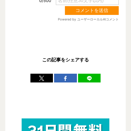
この記事をシェアする