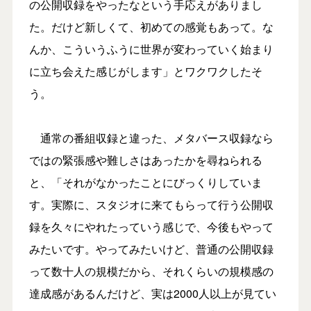
の公開収録をやったなという手応えがありまし
た。だけど新しくて、初めての感覚もあって。な
んか、こういうふうに世界が変わっていく始まり
に立ち会えた感じがします」とワクワクしたそ
う。
通常の番組収録と違った、メタバース収録なら
ではの緊張感や難しさはあったかを尋ねられる
と、「それがなかったことにびっくりしていま
す。実際に、スタジオに来てもらって行う公開収
録を久々にやれたっていう感じで、今後もやって
みたいです。やってみたいけど、普通の公開収録
って数十人の規模だから、それくらいの規模感の
達成感があるんだけど、実は2000人以上が見てい