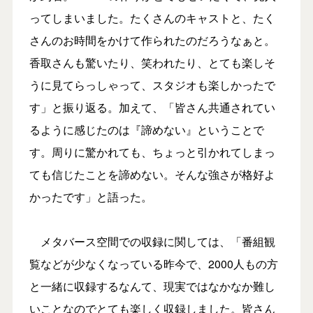
ってしまいました。たくさんのキャストと、たく
さんのお時間をかけて作られたのだろうなぁと。
香取さんも驚いたり、笑われたり、とても楽しそ
うに見てらっしゃって、スタジオも楽しかったで
す」と振り返る。加えて、「皆さん共通されてい
るように感じたのは『諦めない』ということで
す。周りに驚かれても、ちょっと引かれてしまっ
ても信じたことを諦めない。そんな強さが格好よ
かったです」と語った。
メタバース空間での収録に関しては、「番組観
覧などが少なくなっている昨今で、2000人もの方
と一緒に収録するなんて、現実ではなかなか難し
いことなのでとても楽しく収録しました。皆さん