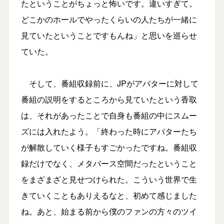
たということがちょっと怖いです。違いすぎて。
どこかのホールでやったくらいの人たちが一緒に
見ていたということですもんね」と思いを巡らせ
ていた。
そして、番組収録前に、JPがアバターに対して
番組の説明をするところから見ていたという香取
は、それがあったことで自身も番組の中にスムー
ズには入れたよう。「終わった時にアバターたち
が解散していく様子もすごかったですね。番組収
録だけでなく、メタバース空間だったということ
をまざまざと見せつけられた。こういう世界で生
きていくこともありえるなと、初めて感じました
ね。あと、始まる前から僕のファンの方々のツイ