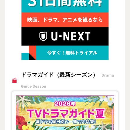
ドラマガイド（最新シーズン）
Drama
Guide Season
【2026年夏】TVドラマガイド