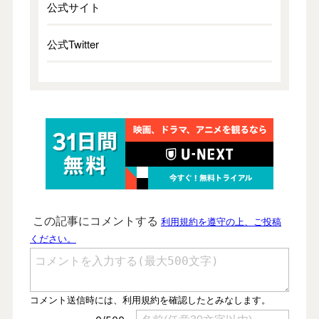
公式サイト
公式Twitter