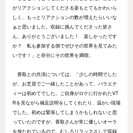
がリアクションしてくださる姿もとてもかわいら
しく、もっとリアクションの数が増えたらいいな
ぁと思いました。収録に挑んでくださった皆さ
ん、ありがとうございました！ 楽しかったです
か？ 私も参加する側でぜひその世界を見てみた
いです！」と存分にその世界を満喫。
香取との共演については、「少しの時間でした
が、お芝居でご一緒したことがあって。バラエテ
ィーは初めてでした。ご自身がロケに行かれたVT
Rを見ながら補足説明をしてくれたり、温かい現場
でした。初めは緊張してしまうかもしれないと思
っていたのですが、香取さんが常に優しいオーラ
を放たれているので、むしろリラックスして収録