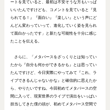
ートを見ていると、最初は不安そうな方もいっぱ
いいたんですけども、コメントを見ていると『見
られてる！』『面白い』『楽しい』という声にど
んどん変わっていって、進化していく姿を見られ
て面白かったです」と新たな可能性を十分に感じ
たことを伝える。
さらに、「メタバースをざっくりとは知ってい
たから『自分も何かができるかも』とは思ってい
たんですけど、今日実際にやってみて『これ、ラ
イブできるんじゃないかな』と確信的に思えたか
ら、やりたいですね。今回初めてメタバースの空
間に入って、現実世界のライブで演出をいっぱい
担当してきた僕の頭が、初めてメタバース空間で