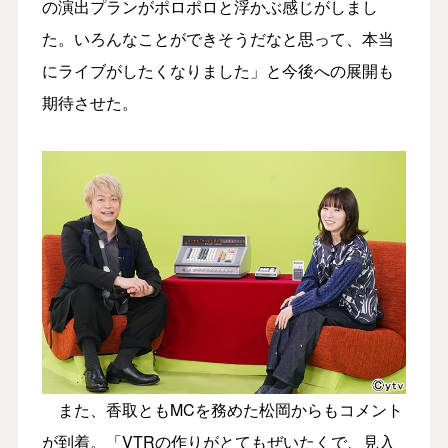
の演出プランがポロポロと浮かぶ感じがしまし
た。いろんなことができそうだなと思って、本当
にライブがしたくなりました」と今後への展開も
期待させた。
また、香取ともMCを務めた松岡からもコメント
が到着。「VTRの作りがとてもぜいたくで、見入