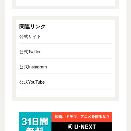
関連リンク
公式サイト
公式Twitter
公式Instagram
公式YouTube