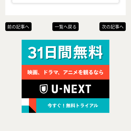
前の記事へ
一覧へ戻る
次の記事へ