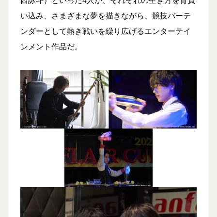
い込み、さまざまな夢を描きながら、競技バーテ
ンダーとして熱き戦いを繰り広げるエンターテイ
ンメント作品だ。