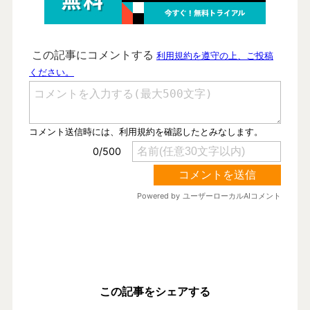
この記事をシェアする