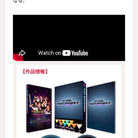
【作品情報】