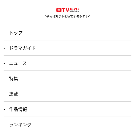
トップ
ドラマガイド
ニュース
特集
連載
作品情報
ランキング