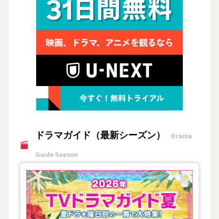
ドラマガイド（最新シーズン）
Drama
Guide Season
【2026年夏】TVドラマガイド