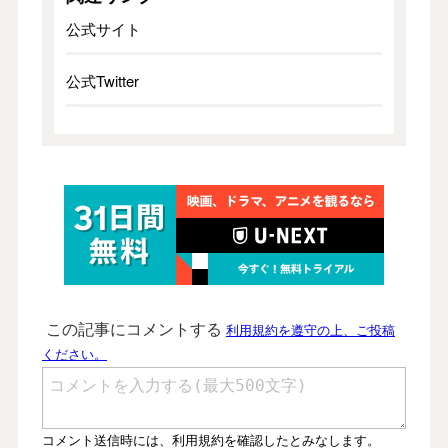
公式サイト
公式Twitter