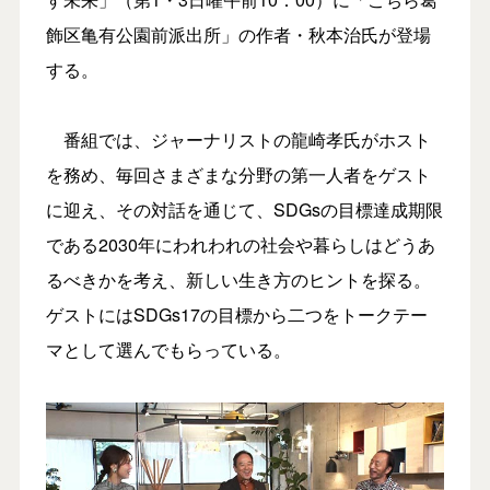
飾区亀有公園前派出所」の作者・秋本治氏が登場
する。
番組では、ジャーナリストの龍崎孝氏がホスト
を務め、毎回さまざまな分野の第一人者をゲスト
に迎え、その対話を通じて、SDGsの目標達成期限
である2030年にわれわれの社会や暮らしはどうあ
るべきかを考え、新しい生き方のヒントを探る。
ゲストにはSDGs17の目標から二つをトークテー
マとして選んでもらっている。