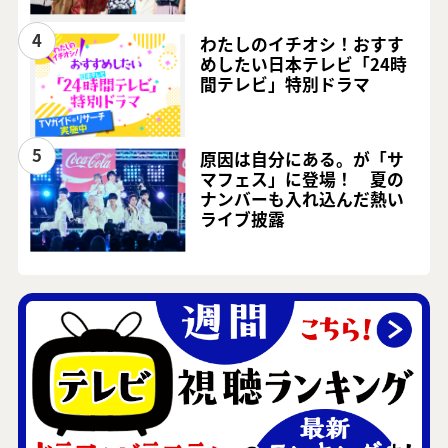
4
わたしのイチオシ！おすす
めしたい日本テレビ「24時
間テレビ」特別ドラマ
5
原因は自分にある。が「サ
マフェス」に登場！ 夏の
ナンバーも入れ込んだ熱い
ライブ披露