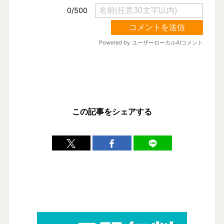
この記事をシェアする