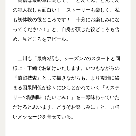
の犯人探しも面白い！ ストーリーも楽しく、私
も初体験の役どころです！ 十分にお楽しみにな
ってください！」と、自身が演じた役どころも含
め、見どころをアピール。
上川も「最終2話も、シーズン7のスタートと同
様上・下編でお届けいたします。いつもながらの
『遺留捜査』として描きながらも、より複雑に絡
まる因果関係が徐々にひもとかれていく『ミステ
リーの醍醐味（だいごみ）』を一際味わっていた
だけると思います。どうぞお楽しみに」と、力強
いメッセージを寄せている。