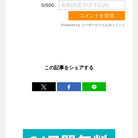
この記事をシェアする