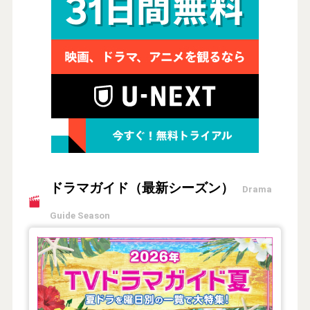
ドラマガイド（最新シーズン）
Drama
Guide Season
【2026年夏】TVドラマガイド