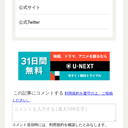
公式サイト
公式Twitter