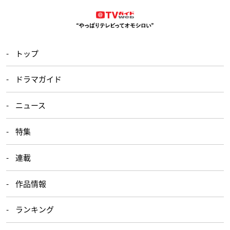
トップ
ドラマガイド
ニュース
特集
連載
作品情報
ランキング