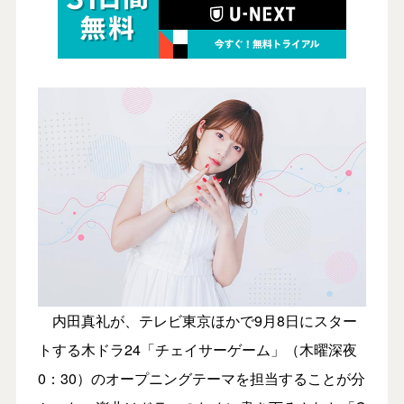
内田真礼が、テレビ東京ほかで9月8日にスター
トする木ドラ24「チェイサーゲーム」（木曜深夜
0：30）のオープニングテーマを担当することが分