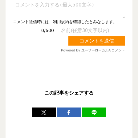
この記事をシェアする