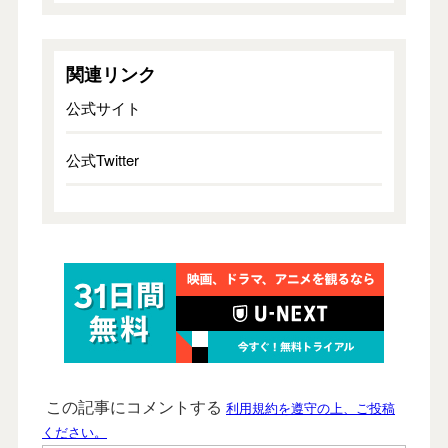
関連リンク
公式サイト
公式Twitter