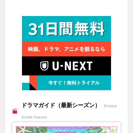
ドラマガイド（最新シーズン）
Drama
Guide Season
【2026年夏】TVドラマガイド