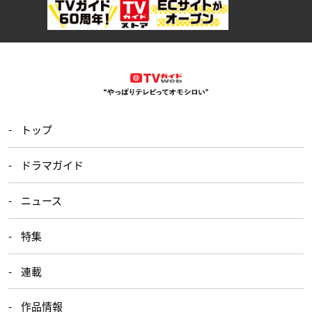
トップ
ドラマガイド
ニュース
特集
連載
作品情報