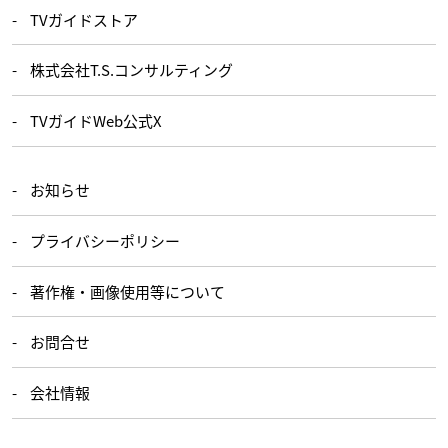
TVガイドストア
株式会社T.S.コンサルティング
TVガイドWeb公式X
お知らせ
プライバシーポリシー
著作権・画像使用等について
お問合せ
会社情報