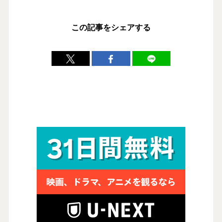
この記事をシェアする