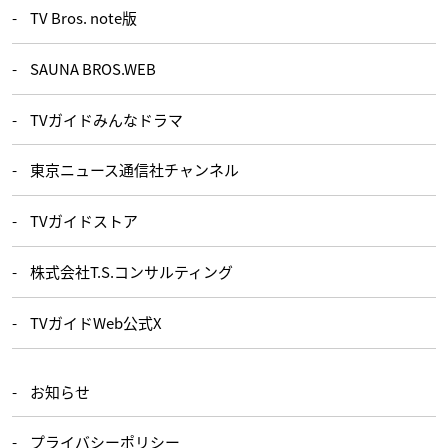
TV Bros. note版
SAUNA BROS.WEB
TVガイドみんなドラマ
東京ニュース通信社チャンネル
TVガイドストア
株式会社T.S.コンサルティング
TVガイドWeb公式X
お知らせ
プライバシーポリシー