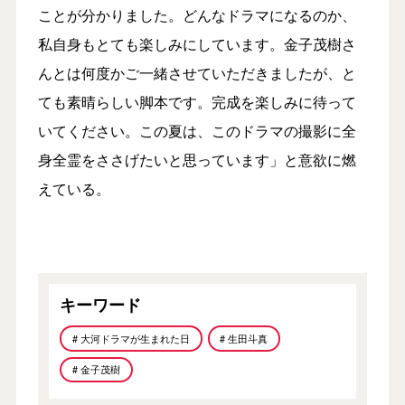
ことが分かりました。どんなドラマになるのか、
私自身もとても楽しみにしています。金子茂樹さ
んとは何度かご一緒させていただきましたが、と
ても素晴らしい脚本です。完成を楽しみに待って
いてください。この夏は、このドラマの撮影に全
身全霊をささげたいと思っています」と意欲に燃
えている。
キーワード
# 大河ドラマが生まれた日
# 生田斗真
# 金子茂樹