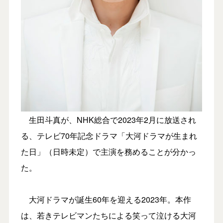
生田斗真が、NHK総合で2023年2月に放送され
る、テレビ70年記念ドラマ「大河ドラマが生まれ
た日」（日時未定）で主演を務めることが分かっ
た。
大河ドラマが誕生60年を迎える2023年。本作
は、若きテレビマンたちによる笑って泣ける大河