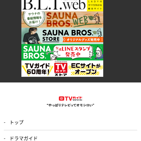
トップ
ドラマガイド