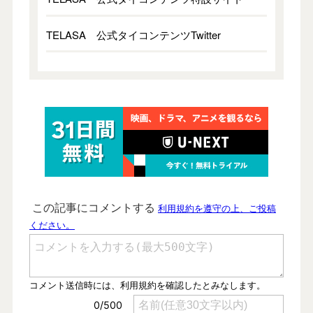
TELASA 公式タイコンテンツTwitter