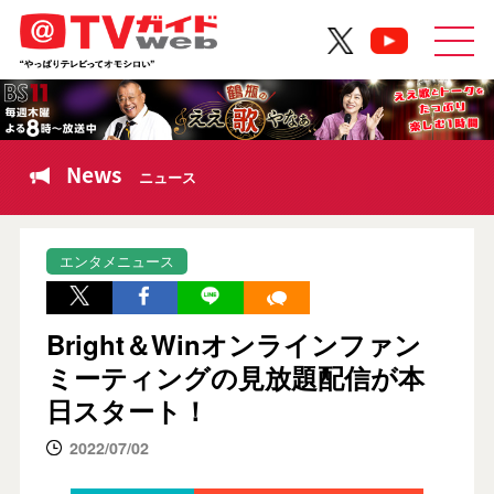
News
ニュース
エンタメニュース
Bright＆Winオンラインファン
ミーティングの見放題配信が本
日スタート！
2022/07/02