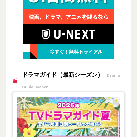
ドラマガイド（最新シーズン）
Drama
Guide Season
【2026年夏】TVドラマガイド