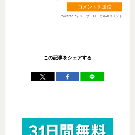
この記事をシェアする