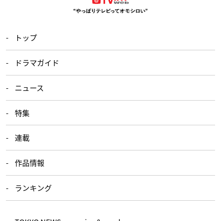
トップ
ドラマガイド
ニュース
特集
連載
作品情報
ランキング