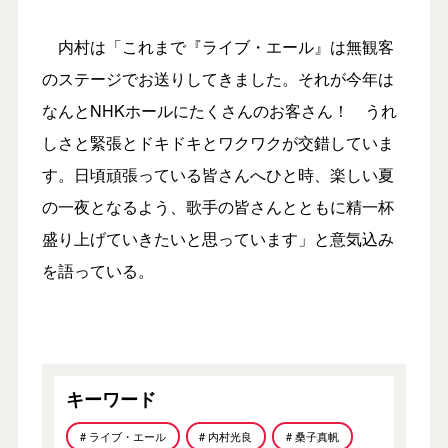
内村は「これまで『ライブ・エール』は無観客
のステージでお送りしてきました。それが今年は
なんとNHKホールにたくさんのお客さん！ うれ
しさと緊張とドキドキとワクワクが交錯していま
す。日頃頑張っている皆さんへひと時、楽しい夏
の一夜となるよう、歌手の皆さんとともに精一杯
盛り上げていきたいと思っています」と意気込み
を語っている。
キーワード
# ライブ・エール
# 内村光良
# 桑子真帆