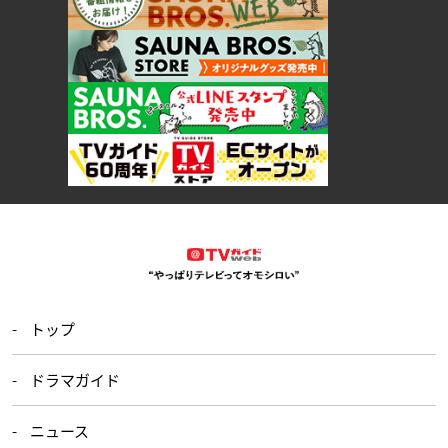
トップ
ドラマガイド
ニュース