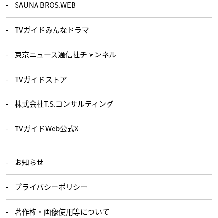
SAUNA BROS.WEB
TVガイドみんなドラマ
東京ニュース通信社チャンネル
TVガイドストア
株式会社T.S.コンサルティング
TVガイドWeb公式X
お知らせ
プライバシーポリシー
著作権・画像使用等について