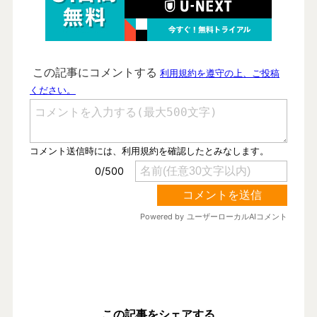
この記事をシェアする