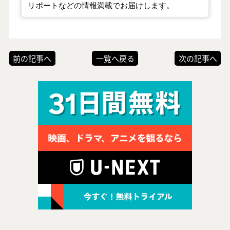
リポートなどの情報満載でお届けします。
前の記事へ
一覧へ戻る
次の記事へ