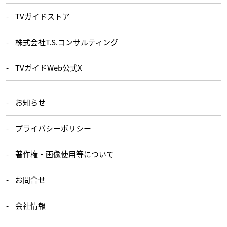
TVガイドストア
株式会社T.S.コンサルティング
TVガイドWeb公式X
お知らせ
プライバシーポリシー
著作権・画像使用等について
お問合せ
会社情報