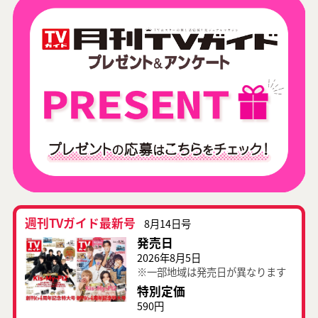
週刊TVガイド最新号
8月14日号
発売日
2026年8月5日
※一部地域は発売日が異なります
特別定価
590円