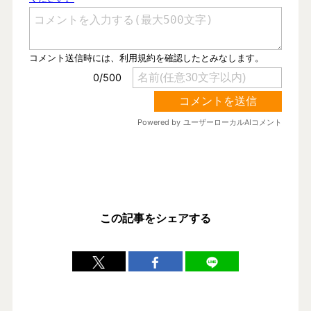
この記事をシェアする