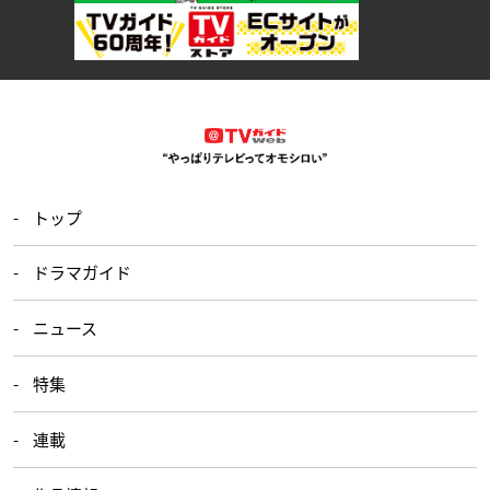
トップ
ドラマガイド
ニュース
特集
連載