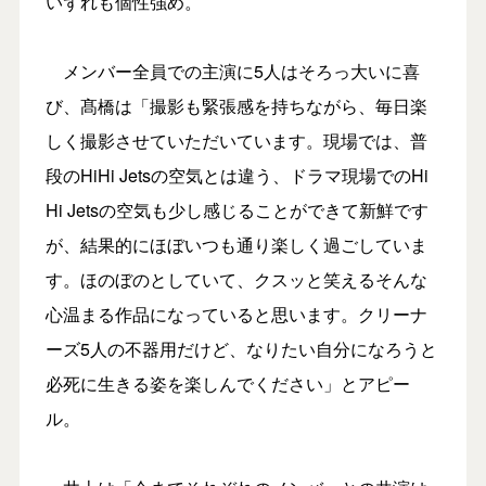
いずれも個性強め。
メンバー全員での主演に5人はそろっ大いに喜
び、髙橋は「撮影も緊張感を持ちながら、毎日楽
しく撮影させていただいています。現場では、普
段のHiHi Jetsの空気とは違う、ドラマ現場でのHi
Hi Jetsの空気も少し感じることができて新鮮です
が、結果的にほぼいつも通り楽しく過ごしていま
す。ほのぼのとしていて、クスッと笑えるそんな
心温まる作品になっていると思います。クリーナ
ーズ5人の不器用だけど、なりたい自分になろうと
必死に生きる姿を楽しんでください」とアピー
ル。