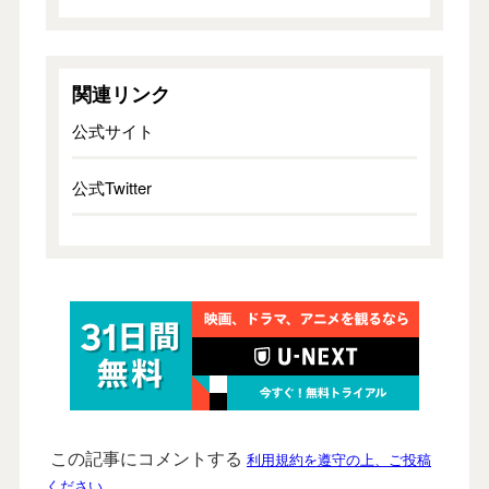
関連リンク
公式サイト
公式Twitter