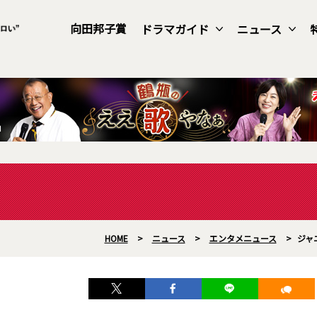
向田邦子賞
ドラマガイド
ニュース
HOME
>
ニュース
>
エンタメニュース
>
ジャ