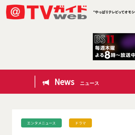
News
ニュース
エンタメニュース
ドラマ