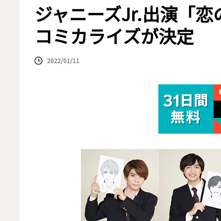
ジャニーズJr.出演「恋の
コミカライズが決定
2022/01/11