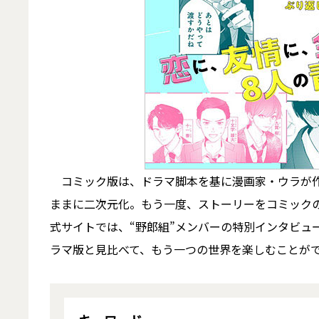
コミック版は、ドラマ脚本を基に漫画家・ウラが作
ままに二次元化。もう一度、ストーリーをコミック
式サイトでは、“野郎組”メンバーの特別インタビュ
ラマ版と見比べて、もう一つの世界を楽しむことが