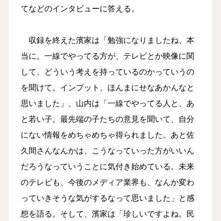
てなどのインタビューに答える。
収録を終えた濱家は「勉強になりましたね、本
当に。一線でやってる方が、テレビとか映像に関
して、どういう考えを持っているのかっていうの
を聞けて。インプット、ほんまにせなあかんなと
思いました」、山内は「一線でやってる人と、あ
と若い子。最先端の子たちの意見を聞いて、自分
にない情報をめちゃめちゃ得られました。あと佐
久間さんなんかは、こうなっていった方がいいん
だろうなっていうことに気付き始めている。未来
のテレビも、今後のメディア業界も、なんか変わ
っていきそうな気がするなって思いました」と感
想を語る。そして、濱家は「珍しいですよね。民