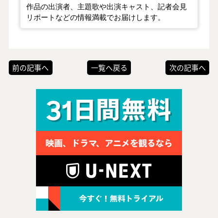
作品の出演者、主題歌や出演キャスト、記者会見
リポートなどの情報満載でお届けします。
前の記事へ
一覧へ戻る
次の記事へ