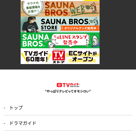
トップ
ドラマガイド