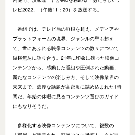
レビ2022」（午後11：20）を放送する。
番組では、テレビ局の垣根を超え、メディアや
プラットフォームの境界、ジャンルの壁も超え
て、世にあふれる映像コンテンツの数々について
縦横無尽に語り合う。21年に印象に残った映像コ
ンテンツから、感動した番組や圧倒された動画、
新たなコンテンツの楽しみ方、そして映像業界の
未来まで、濃厚な話題が高密度に詰め込まれた1時
間だ。年始の休暇に見るコンテンツ選びのガイド
にもなりそうだ。
多様化する映像コンテンツについて、複数の
「部屋」が用意され、部屋ごとに徹底トークが展