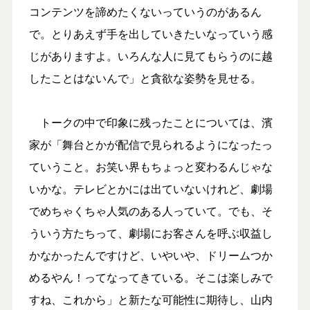
コンテンツを諦めたくないっていうのがあるん
で。とりあえず手を出していきたいなっていう感
じがありますよ。いろんな人に見てもらうのに越
したことはないんで」と貪欲な姿勢を見せる。
トークの中で印象に残ったことについては、濱
家が「舞台とかが配信で見られるようになったっ
ていうこと。お笑い界もちょっと変わるんじゃな
いかな。テレビとかには出ていないけれど、劇場
でめちゃくちゃ人気のある人っていて。でも、そ
ういう方たちって、劇場にお客さんを呼ぶ収益し
かなかったんですけど、いやいや、ドリームつか
めるやん！ってなってきている。そこは楽しみで
すね、これから」と新たな可能性に期待し、山内