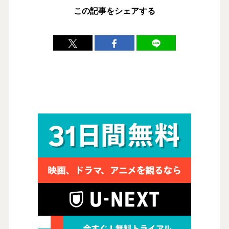
この記事をシェアする