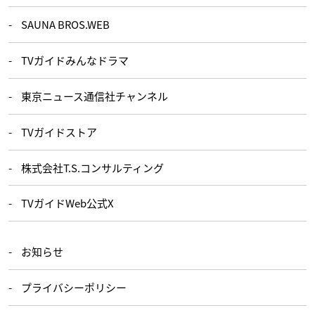
SAUNA BROS.WEB
TVガイドみんなドラマ
東京ニュース通信社チャンネル
TVガイドストア
株式会社T.S.コンサルティング
TVガイドWeb公式X
お知らせ
プライバシーポリシー