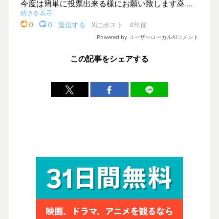
この記事をシェアする