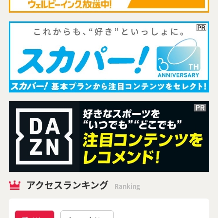
アクセスランキング
Ranking