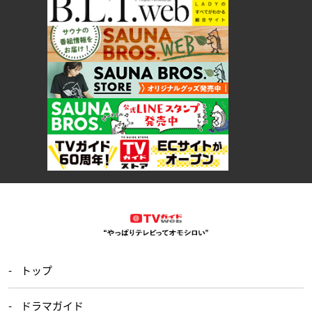
トップ
ドラマガイド