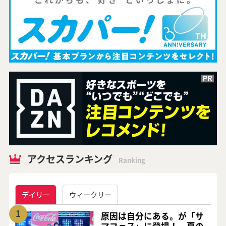
アクセスランキング
Ranking
デイリー
ウィークリー
1
原因は自分にある。が「サ