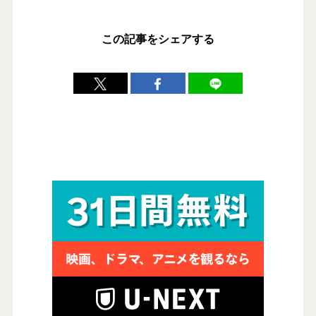
この記事をシェアする