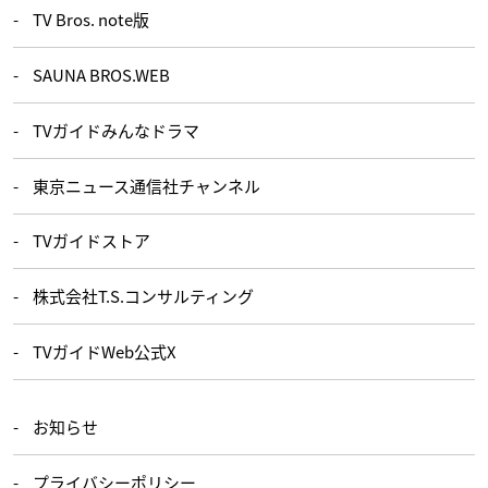
TV Bros. note版
SAUNA BROS.WEB
TVガイドみんなドラマ
東京ニュース通信社チャンネル
TVガイドストア
株式会社T.S.コンサルティング
TVガイドWeb公式X
お知らせ
プライバシーポリシー