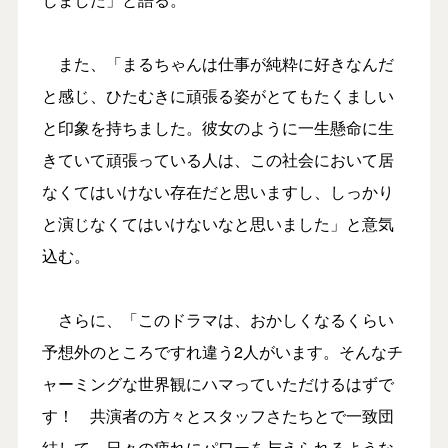
また、「まるちゃんは仕事が純粋に好きなんだ
と感じ、ひたむきに頑張る姿がとてもたくましい
と印象を持ちました。彼女のように一生懸命に生
きていて頑張っている人は、この社会において居
なくてはいけない存在だと思いますし、しっかり
と演じなくてはいけないなと思いました」と意気
込む。
さらに、「このドラマは、おかしくなるくらい
予想外のところですれ違う2人がいます。そんなチ
ャーミングな世界観にハマっていただけるはずで
す！ 共演者の方々とスタッフさたちとで一致団
結して、日々の疲れにパワーを与えられるような