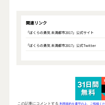
関連リンク
「ぼくらの勇気 未満都市2017」公式サイト
「ぼくらの勇気 未満都市2017」公式Twitter