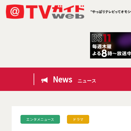
News
ニュース
エンタメニュース
ドラマ