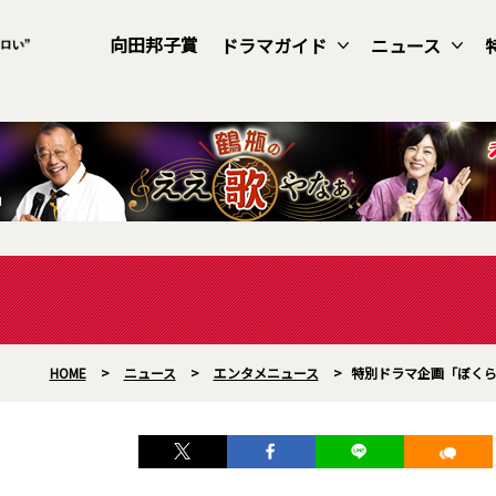
向田邦子賞
ドラマガイド
ニュース
HOME
>
ニュース
>
エンタメニュース
>
特別ドラマ企画「ぼくら