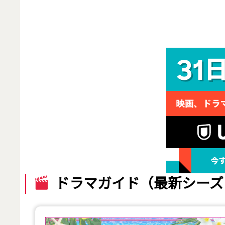
ドラマガイド（最新シーズ
【2026年夏】TVドラマガイド