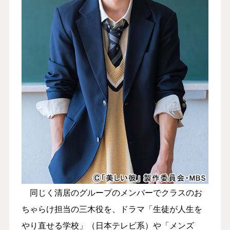
同じく清居のグループのメンバーでクラスのお
ちゃらけ担当の三木役を、ドラマ「生徒が人生を
やり直せる学校」（日本テレビ系）や「メンズ