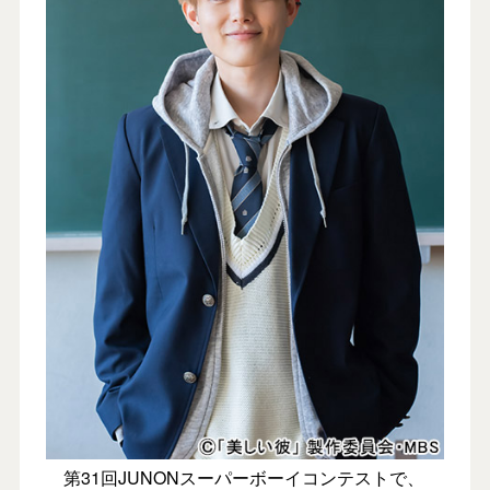
第31回JUNONスーパーボーイコンテストで、