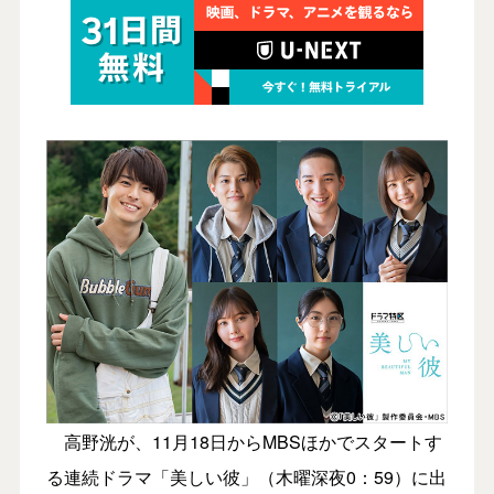
高野洸が、11月18日からMBSほかでスタートす
る連続ドラマ「美しい彼」（木曜深夜0：59）に出