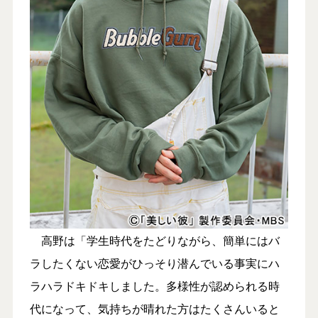
高野は「学生時代をたどりながら、簡単にはバ
ラしたくない恋愛がひっそり潜んでいる事実にハ
ラハラドキドキしました。多様性が認められる時
代になって、気持ちが晴れた方はたくさんいると