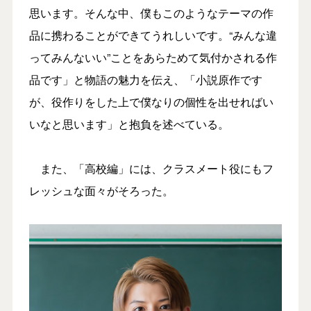
思います。そんな中、僕もこのようなテーマの作
品に携わることができてうれしいです。“みんな違
ってみんないい”ことをあらためて気付かされる作
品です」と物語の魅力を伝え、「小説原作です
が、役作りをした上で僕なりの個性を出せればい
いなと思います」と抱負を述べている。
また、「高校編」には、クラスメート役にもフ
レッシュな面々がそろった。