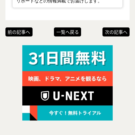
リポートなどの情報満載でお届けします。
前の記事へ
一覧へ戻る
次の記事へ