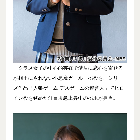
クラス女子の中心的存在で清居に恋心を寄せる
が相手にされない小悪魔ガール・桃役を、シリー
ズ作品「人狼ゲーム デスゲームの運営人」でヒロ
イン役を務めた注目度急上昇中の桃果が担当。