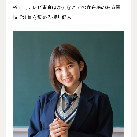
校」（テレビ東京ほか）などでの存在感のある演
技で注目を集める櫻井健人。