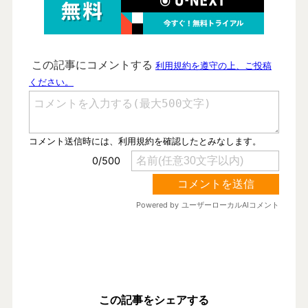
この記事をシェアする