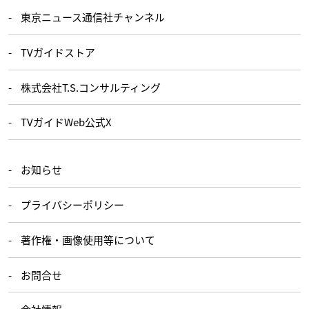
東京ニュース通信社チャンネル
TVガイドストア
株式会社T.S.コンサルティング
TVガイドWeb公式X
お知らせ
プライバシーポリシー
著作権・画像使用等について
お問合せ