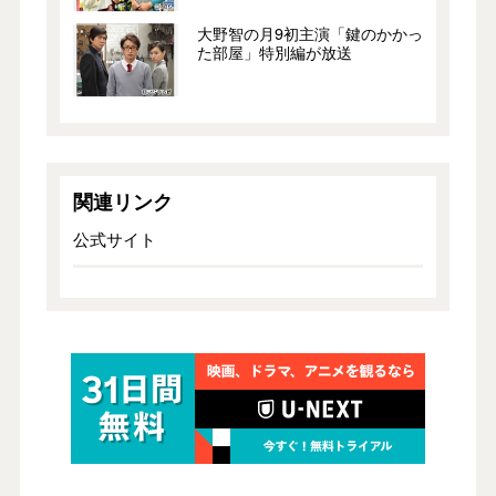
大野智の月9初主演「鍵のかかっ
た部屋」特別編が放送
関連リンク
公式サイト