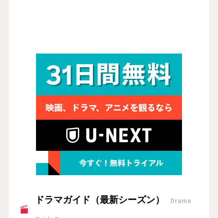
ドラマガイド（最新シーズン）
Drama