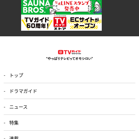
トップ
ドラマガイド
ニュース
特集
連載