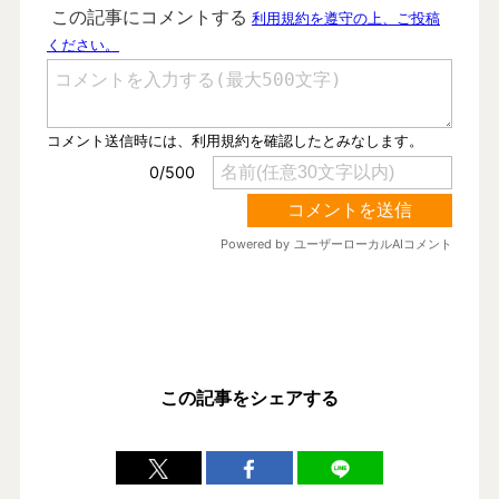
この記事をシェアする