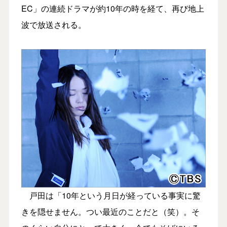
EC」の連続ドラマが約10年の時を経て、再び地上
波で放送される。
戸田は「10年という月日が経っている事実に驚
きを隠せません。つい最近のことだと（笑）。そ