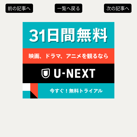
前の記事へ
一覧へ戻る
次の記事へ