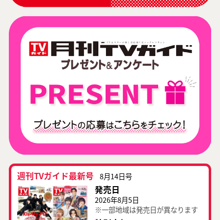
週刊TVガイド最新号
8月14日号
発売日
2026年8月5日
※一部地域は発売日が異なります