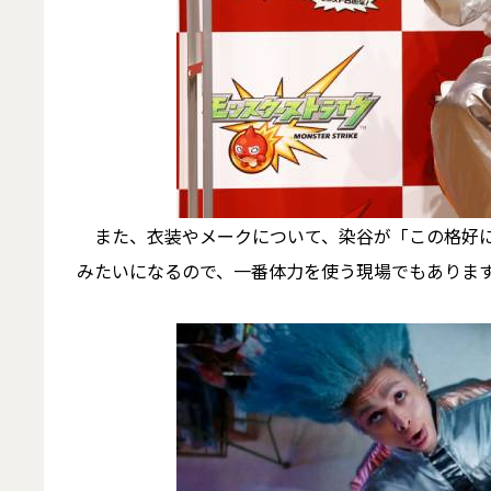
また、衣装やメークについて、染谷が「この格好に
みたいになるので、一番体力を使う現場でもありま