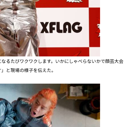
なるたびワクワクします。いかにしゃべらないかで顔芸大会
す」と現場の様子を伝えた。