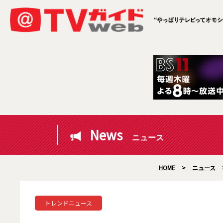
News
ニュース
HOME
>
ニュース
トレンドニュース