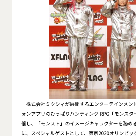
株式会社ミクシィが展開するエンターテインメント事
ォンアプリのひっぱりハンティング RPG「モンス
催し、「モンスト」のイメージキャラクターを務め
に、スペシャルゲストとして、東京2020オリンピ