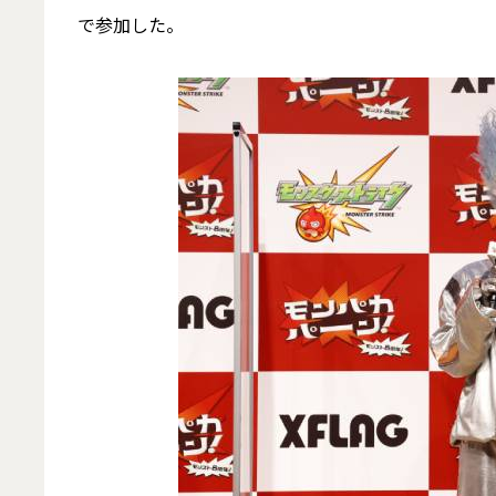
で参加した。