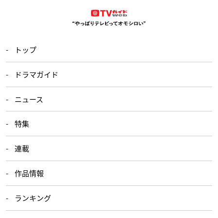
トップ
ドラマガイド
ニュース
特集
連載
作品情報
ランキング