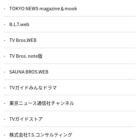
TOKYO NEWS magazine＆mook
B.L.T.web
TV Bros.WEB
TV Bros. note版
SAUNA BROS.WEB
TVガイドみんなドラマ
東京ニュース通信社チャンネル
TVガイドストア
株式会社T.S.コンサルティング