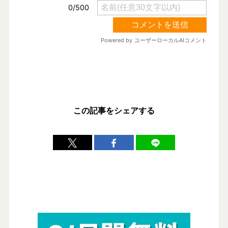
この記事をシェアする