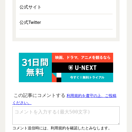
公式サイト
公式Twitter