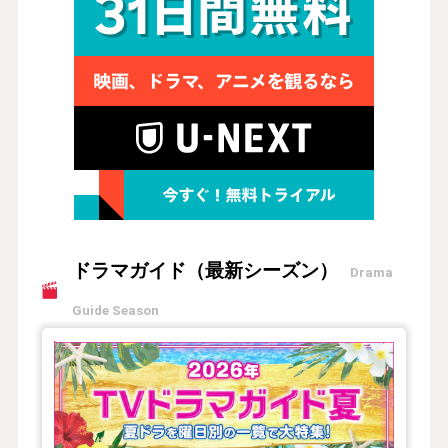
ドラマガイド（最新シーズン）
Drama
Guide Season
【2026年夏】TVドラマガイド