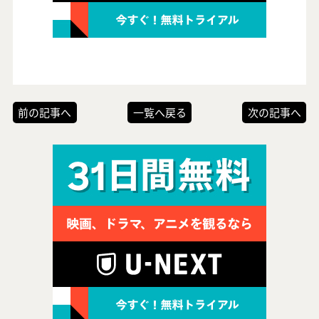
前の記事へ
一覧へ戻る
次の記事へ