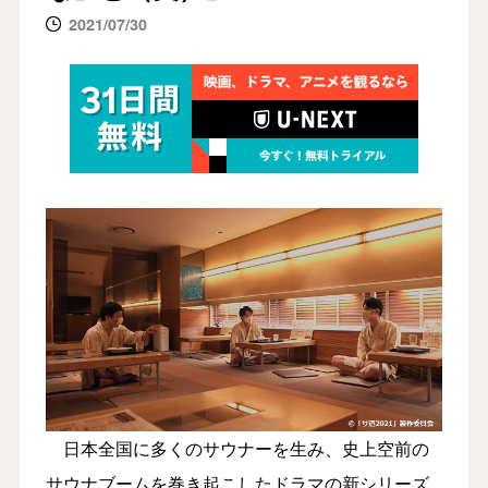
2021/07/30
日本全国に多くのサウナーを生み、史上空前の
サウナブームを巻き起こしたドラマの新シリーズ