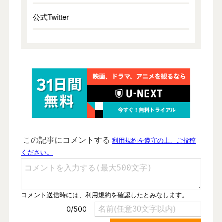
公式Twitter