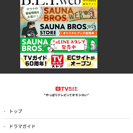
トップ
ドラマガイド