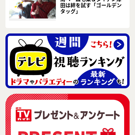
田は絆を試す「ゴールデン
タッグ」