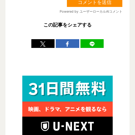
この記事をシェアする