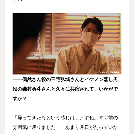
――偶然さん役の三宅弘城さんとイケメン蒸し男
役の磯村勇斗さんと久々に共演されて、いかがで
すか？
「帰ってきたなという感じはしますね。すぐ前の
雰囲気に戻りました！ あまり月日がたっていな