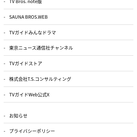
TV Bros. note版
SAUNA BROS.WEB
TVガイドみんなドラマ
東京ニュース通信社チャンネル
TVガイドストア
株式会社T.S.コンサルティング
TVガイドWeb公式X
お知らせ
プライバシーポリシー