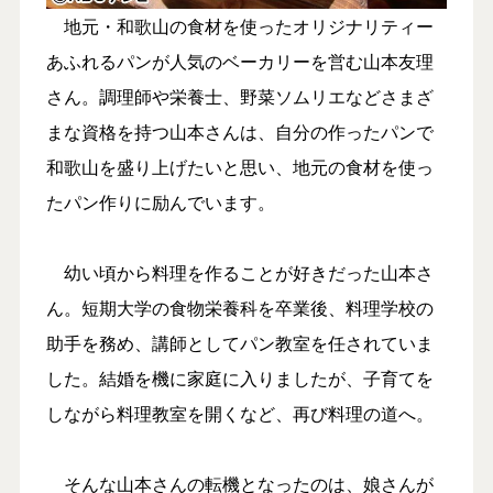
地元・和歌山の食材を使ったオリジナリティー
あふれるパンが人気のベーカリーを営む山本友理
さん。調理師や栄養士、野菜ソムリエなどさまざ
まな資格を持つ山本さんは、自分の作ったパンで
和歌山を盛り上げたいと思い、地元の食材を使っ
たパン作りに励んでいます。
幼い頃から料理を作ることが好きだった山本さ
ん。短期大学の食物栄養科を卒業後、料理学校の
助手を務め、講師としてパン教室を任されていま
した。結婚を機に家庭に入りましたが、子育てを
しながら料理教室を開くなど、再び料理の道へ。
そんな山本さんの転機となったのは、娘さんが