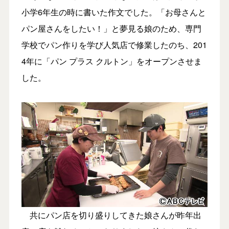
小学6年生の時に書いた作文でした。「お母さんと
パン屋さんをしたい！」と夢見る娘のため、専門
学校でパン作りを学び人気店で修業したのち、201
4年に「パン プラス クルトン」をオープンさせま
した。
共にパン店を切り盛りしてきた娘さんが昨年出