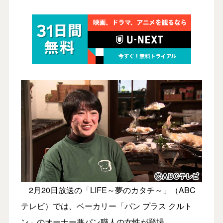
2月20日放送の「LIFE～夢のカタチ～」（ABC
テレビ）では、ベーカリー「パン プラス クルト
ン」のオーナー兼パン職人の女性が登場。