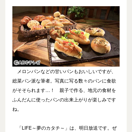
メロンパンなどの甘いパンもおいしいですが、
総菜パン派な筆者。写真に写る数々のパンに食欲
がそそられます…！ 親子で作る、地元の食材を
ふんだんに使ったパンの出来上がりが楽しみです
ね。
「LIFE～夢のカタチ～」は、明日放送です。ぜ