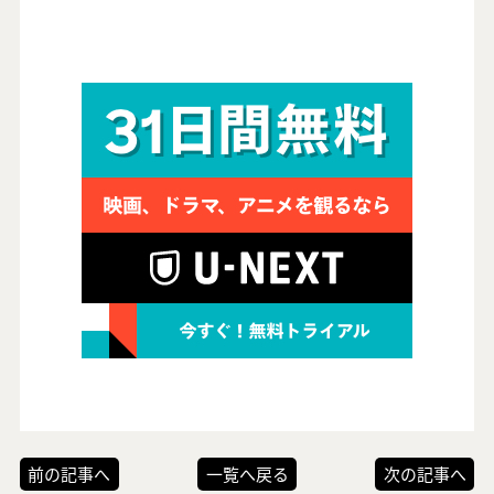
前の記事へ
一覧へ戻る
次の記事へ