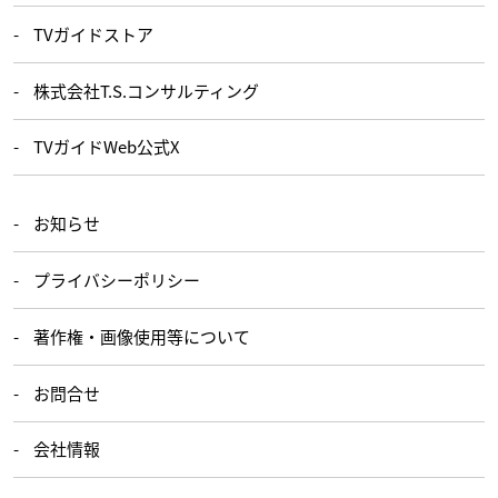
TVガイドストア
株式会社T.S.コンサルティング
TVガイドWeb公式X
お知らせ
プライバシーポリシー
著作権・画像使用等について
お問合せ
会社情報