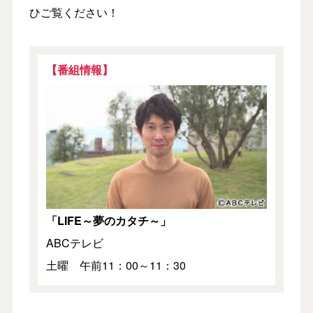
ひご覧ください！
【番組情報】
「LIFE～夢のカタチ～」
ABCテレビ
土曜 午前11：00～11：30