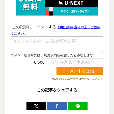
この記事をシェアする