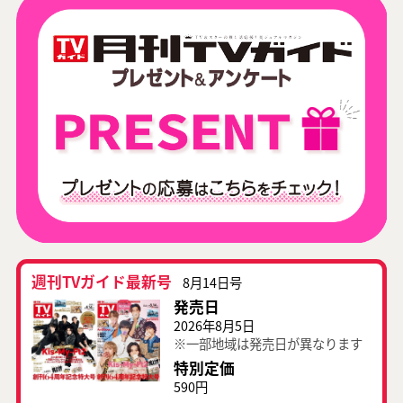
週刊TVガイド最新号
8月14日号
発売日
2026年8月5日
※一部地域は発売日が異なります
特別定価
590円