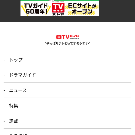
トップ
ドラマガイド
ニュース
特集
連載