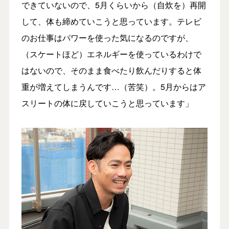
できていないので、5月くらいから（自炊を）再開
して、体も締めていこうと思っています。テレビ
のお仕事はパワーを使った気になるのですが、
（スケートほど）エネルギーを使っているわけで
はないので、そのまま食べたり飲んだりすると体
重が増えてしまうんです…（苦笑）。5月からはア
スリートの体に戻していこうと思っています」