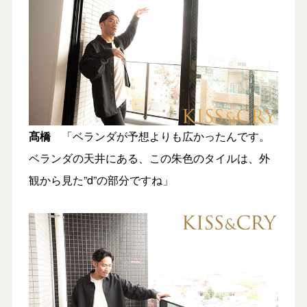
髙橋
「ベランダが予想よりも広かったんです。
ベランダの天井にある、この朱色のタイルは、外
観から見た”d”の部分ですね」