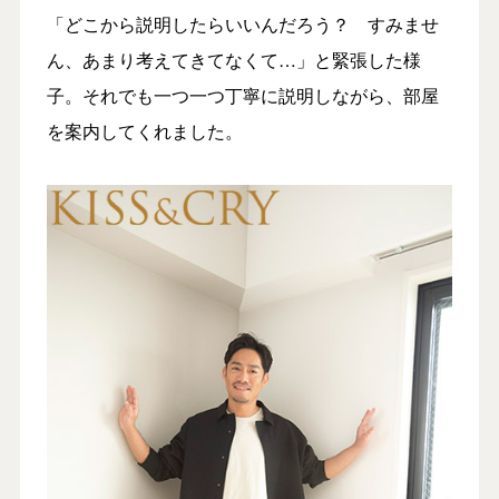
「どこから説明したらいいんだろう？ すみませ
ん、あまり考えてきてなくて…」と緊張した様
子。それでも一つ一つ丁寧に説明しながら、部屋
を案内してくれました。