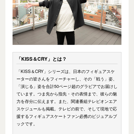
「KISS＆CRY」とは？
「KISS＆CRY」シリーズは、日本のフィギュアスケ
ーターの皆さんをフィーチャーし、その「戦う」姿、
「演じる」姿を合計50ページ超のグラビアでお届けし
ています。つま先から指先・その表情まで、彼らの魅
力を存分に伝えます。また、関連番組テレビオンエア
スケジュールも掲載。テレビの前で、そして現地で応
援するフィギュアスケートファン必携のビジュアルブ
ックです。