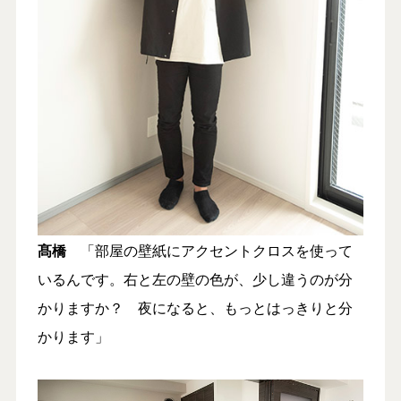
髙橋
「部屋の壁紙にアクセントクロスを使って
いるんです。右と左の壁の色が、少し違うのが分
かりますか？ 夜になると、もっとはっきりと分
かります」