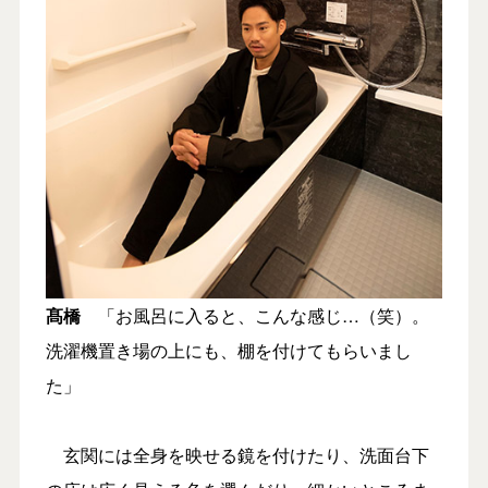
髙橋
「お風呂に入ると、こんな感じ…（笑）。
洗濯機置き場の上にも、棚を付けてもらいまし
た」
玄関には全身を映せる鏡を付けたり、洗面台下