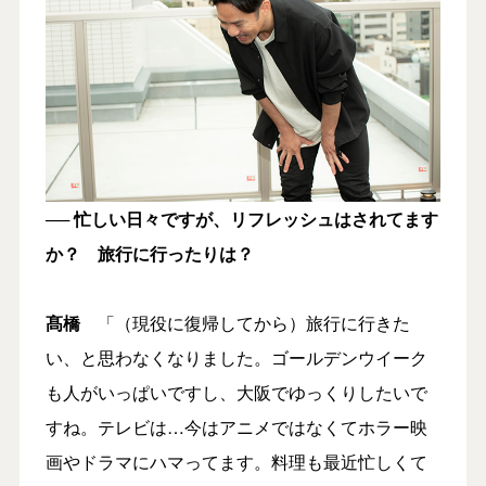
── 忙しい日々ですが、リフレッシュはされてます
か？ 旅行に行ったりは？
髙橋
「（現役に復帰してから）旅行に行きた
い、と思わなくなりました。ゴールデンウイーク
も人がいっぱいですし、大阪でゆっくりしたいで
すね。テレビは…今はアニメではなくてホラー映
画やドラマにハマってます。料理も最近忙しくて