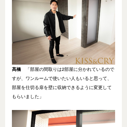
髙橋
「部屋の間取りは2部屋に分かれているので
すが、ワンルームで使いたい人もいると思って、
部屋を仕切る扉を壁に収納できるように変更して
もらいました」