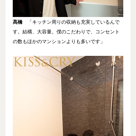
髙橋
「キッチン周りの収納も充実しているんで
す。結構、大容量。僕のこだわりで、コンセント
の数もほかのマンションよりも多いです」