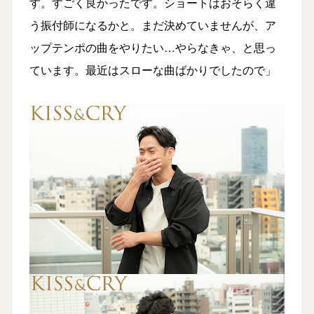
す。すごく良かったです。ショートはおそらく違
う振付師になるかと。まだ決めていませんが、ア
ップテンポの曲をやりたい…やらなきゃ、と思っ
ています。最近はスローな曲ばかりでしたので」