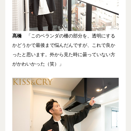
髙橋
「このベランダの柵の部分を、透明にする
かどうかで最後まで悩んだんですが、これで良か
ったと思います。外から見た時に曇っていない方
がかわいかった（笑）」