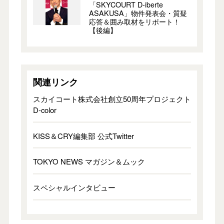
「SKYCOURT D-iberte
ASAKUSA」物件発表会・質疑
応答＆囲み取材をリポート！
【後編】
関連リンク
スカイコート株式会社創立50周年プロジェクト
D-color
KISS＆CRY編集部 公式Twitter
TOKYO NEWS マガジン＆ムック
スペシャルインタビュー