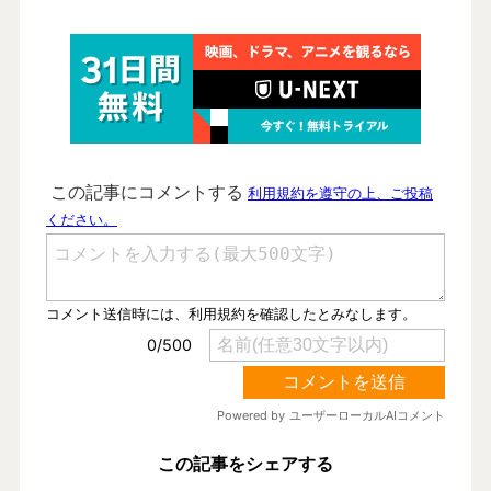
この記事をシェアする