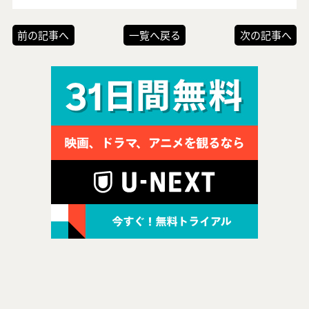
前の記事へ
一覧へ戻る
次の記事へ