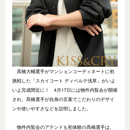
髙橋大輔選手がマンションコーディネートに初
挑戦した「スカイコート ディベルテ浅草」がいよ
いよ完成間近に！ 4月17日には物件内覧会が開催
され、髙橋選手が自身の言葉でこだわりのデザイ
ンや使いやすさなどを説明しました。
物件内覧会のアテンドも初体験の髙橋選手は、