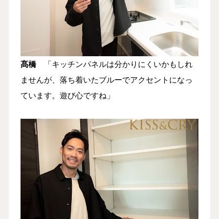
髙橋
「キッチンパネルは分かりにくいかもしれ
ませんが、落ち着いたブルーでアクセントになっ
ています。遊び心ですね」