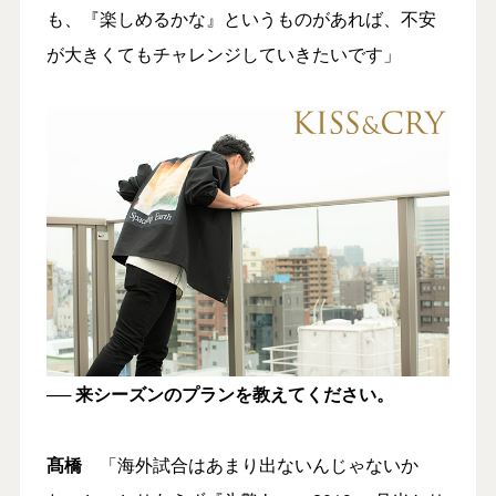
も、『楽しめるかな』というものがあれば、不安
が大きくてもチャレンジしていきたいです」
── 来シーズンのプランを教えてください。
髙橋
「海外試合はあまり出ないんじゃないか