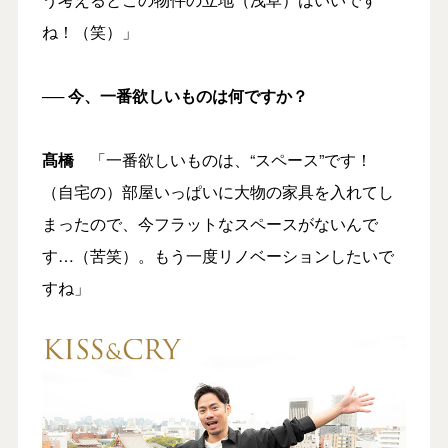
ね！（笑）」
── 今、一番欲しいものは何ですか？
髙橋
「一番欲しいものは、“スペース”です！
（自宅の）部屋いっぱいに大物の家具を入れてし
まったので、今フラットなスペースがないんで
す…（苦笑）。もう一度リノベーションしたいで
すね」