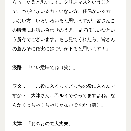
らっしゃると思います。クリスマスということ
で、つがいがいる方・いない方、伴侶がいる方・
いない方、いろいろいると思いますが、皆さんこ
の時間にお誘い合わせのうえ、見てほしいなとい
う所存でございます。もし見てくれたら、皆さん
の脳みそに確実に鉄ついが下ると思います！」
淡路
「いい意味でね（笑）」
ワタリ
「…役に入るってどっちの役に入るんで
すか？ 大津さん、乙ルイでやってますよね。な
んかぐっちゃぐちゃじゃないですか（笑）」
大津
「おのおので大丈夫」