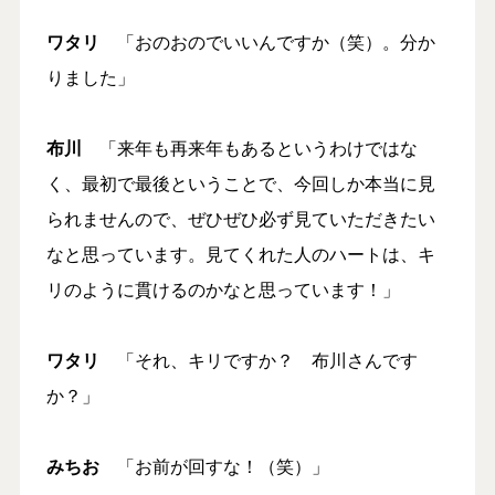
ワタリ
「おのおのでいいんですか（笑）。分か
りました」
布川
「来年も再来年もあるというわけではな
く、最初で最後ということで、今回しか本当に見
られませんので、ぜひぜひ必ず見ていただきたい
なと思っています。見てくれた人のハートは、キ
リのように貫けるのかなと思っています！」
ワタリ
「それ、キリですか？ 布川さんです
か？」
みちお
「お前が回すな！（笑）」