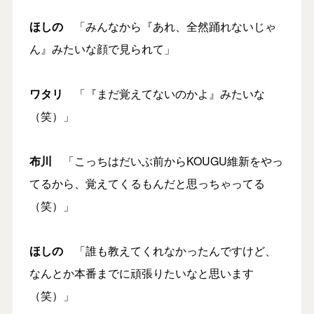
ほしの
「みんなから『あれ、全然踊れないじゃ
ん』みたいな顔で見られて」
ワタリ
「『まだ覚えてないのかよ』みたいな
（笑）」
布川
「こっちはだいぶ前からKOUGU維新をやっ
てるから、覚えてくるもんだと思っちゃってる
（笑）」
ほしの
「誰も教えてくれなかったんですけど、
なんとか本番までに頑張りたいなと思います
（笑）」