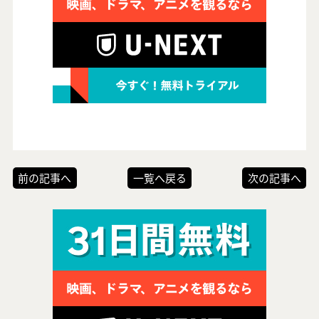
前の記事へ
一覧へ戻る
次の記事へ