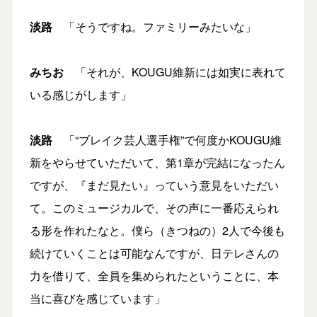
淡路
「そうですね。ファミリーみたいな」
みちお
「それが、KOUGU維新には如実に表れて
いる感じがします」
淡路
「“ブレイク芸人選手権”で何度かKOUGU維
新をやらせていただいて、第1章が完結になったん
ですが、『まだ見たい』っていう意見をいただい
て。このミュージカルで、その声に一番応えられ
る形を作れたなと。僕ら（きつねの）2人で今後も
続けていくことは可能なんですが、日テレさんの
力を借りて、全員を集められたということに、本
当に喜びを感じています」