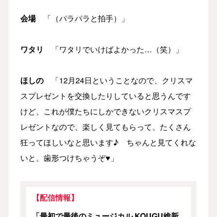
会場
「（パラパラと拍手）」
ワタリ
「ワタリでいけばよかった…（笑）」
ほしの
「12月24日ということなので、クリスマ
スプレゼントを交換したりしていると思うんです
けど、これが僕たちにしかできないクリスマスプ
レゼントなので、楽しく見てもらって、たくさん
狂ってほしいなと思います♪ ちゃんと見てくれな
いと、歯形つけちゃうぞ♥」
【配信情報】
「最初で最後のミュージカル KOUGU維新