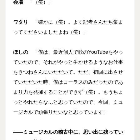
会場
「（笑）」
ワタリ
「確かに（笑）。よく記者さんたち集ま
ってくださいましたよね（笑）」
ほしの
「僕は、最近個人で歌のYouTubeをやっ
ていたので、それがやっと生かせるようなお仕事
をきつねさんにいただいて。ただ、初回に出させ
ていただいた時、僕はコーラスのみだったのであ
まり力を発揮することができず（笑）。もうちょ
っとやれたらな…と思っていたので、今回、ミュ
ージカルで頑張りたいなと思っています」
――ミュージカルの稽古中に、思い出に残ってい