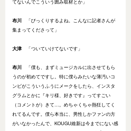
てないんでこういう囲み取材とか」
布川
「びっくりするよね。こんなに記者さんが
集まってくださって」
大津
「ついていけてないです」
布川
「僕も、まずミュージカルに出させてもら
うのが初めてですし。特に僕らみたいな薄汚いコ
ンビがこういうふうにメークをしたら、インスタ
グラムとかに『キリ様、好きです』ってすごい
（コメントが）きて…。めちゃくちゃ熱狂してく
れてるんです。僕ら本当に、男性しかファンの方
がいなかったんで、KOUGU維新は今までにない感