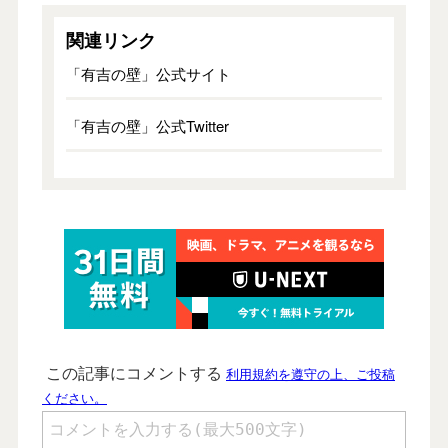
関連リンク
「有吉の壁」公式サイト
「有吉の壁」公式Twitter