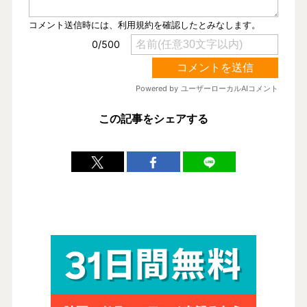
この記事をシェアする