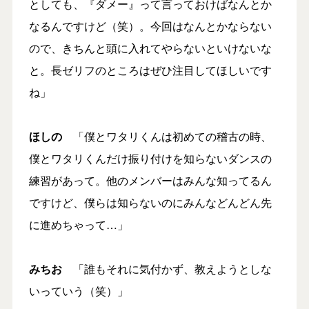
としても、『ダメー』って言っておけばなんとか
なるんですけど（笑）。今回はなんとかならない
ので、きちんと頭に入れてやらないといけないな
と。長ゼリフのところはぜひ注目してほしいです
ね」
ほしの
「僕とワタリくんは初めての稽古の時、
僕とワタリくんだけ振り付けを知らないダンスの
練習があって。他のメンバーはみんな知ってるん
ですけど、僕らは知らないのにみんなどんどん先
に進めちゃって…」
みちお
「誰もそれに気付かず、教えようとしな
いっていう（笑）」