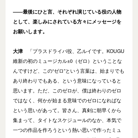
――最後にひと言、それぞれ演じている役の人物
として、楽しみにされている方々にメッセージを
お願いします。
大津
「プラスドライバ役、乙ルイです。KOUGU
維新の初のミュージカル±0（ゼロ）ということな
んですけど、この“ゼロ”という言葉は、始まりでも
あり終わりでもある、という意味になっていると
思います。ただ、このゼロが、僕は終わりのゼロ
ではなく、何かが始まる意味でのゼロになればな
という思いがあって。皆さん、真剣に朝早くから
集まって、タイトなスケジュールのなか、本気で
一つの作品を作ろうという熱い思いで作ったミュ