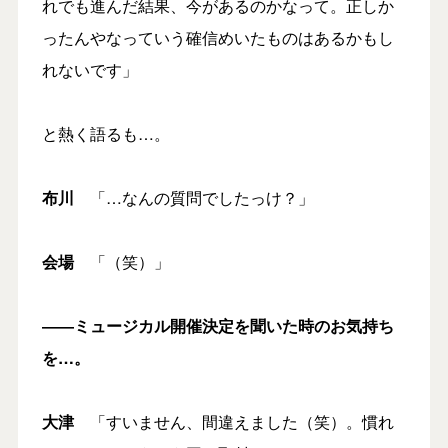
れでも進んだ結果、今があるのかなって。正しか
ったんやなっていう確信めいたものはあるかもし
れないです」
と熱く語るも…。
布川
「…なんの質問でしたっけ？」
会場
「（笑）」
――ミュージカル開催決定を聞いた時のお気持ち
を…。
大津
「すいません、間違えました（笑）。慣れ