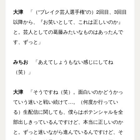
大津
「（“ブレイク芸人選手権”の）2回目、3回目
以降から、『お笑いとして、これは正しいのか』
と。芸人としての葛藤みたいなものはあったんで
す、ずっと」
みちお
「あえてしょうもない感じにしてね
（笑）」
大津
「そうですね（笑）。面白いのかどうかっ
ていう迷いと戦い続けて…。（何度か行ってい
る）生配信に関しても、僕らはポテンシャルを全
部出しきっているんですけど、本当に正しいのか
と。ずっと迷いながら進んでいるんですけど、そ