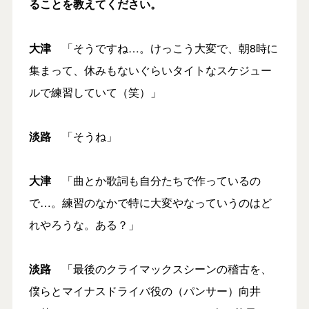
ることを教えてください。
大津
「そうですね…。けっこう大変で、朝8時に
集まって、休みもないぐらいタイトなスケジュー
ルで練習していて（笑）」
淡路
「そうね」
大津
「曲とか歌詞も自分たちで作っているの
で…。練習のなかで特に大変やなっていうのはど
れやろうな。ある？」
淡路
「最後のクライマックスシーンの稽古を、
僕らとマイナスドライバ役の（パンサー）向井