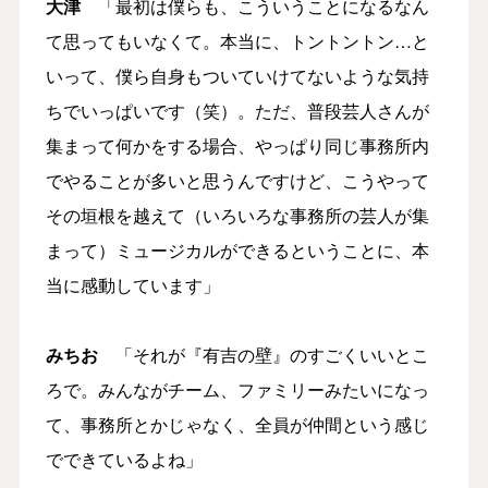
大津
「最初は僕らも、こういうことになるなん
て思ってもいなくて。本当に、トントントン…と
いって、僕ら自身もついていけてないような気持
ちでいっぱいです（笑）。ただ、普段芸人さんが
集まって何かをする場合、やっぱり同じ事務所内
でやることが多いと思うんですけど、こうやって
その垣根を越えて（いろいろな事務所の芸人が集
まって）ミュージカルができるということに、本
当に感動しています」
みちお
「それが『有吉の壁』のすごくいいとこ
ろで。みんながチーム、ファミリーみたいになっ
て、事務所とかじゃなく、全員が仲間という感じ
でできているよね」