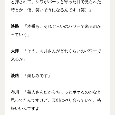
と押されて。シワがバーッと寄った目で見られた
時とか、僕、笑いそうになるんです（笑）」
淡路
「本番も、それぐらいのパワーで来るのか
っていう」
大津
「そう。向井さんがどれくらいのパワーで
来るか」
淡路
「楽しみです」
布川
「芸人さんだからちょっとボケるのかなと
思ってたんですけど、真剣にやり合っていて。格
好いいんですよ」