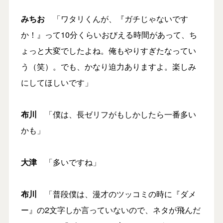
みちお
「ワタリくんが、『ガチじゃないです
か！』って10分くらいおびえる時間があって、ち
ょっと大変でしたよね。俺もやりすぎたなってい
う（笑）。でも、かなり迫力ありますよ。楽しみ
にしてほしいです」
布川
「僕は、長ゼリフがもしかしたら一番多い
かも」
大津
「多いですね」
布川
「普段僕は、漫才のツッコミの時に『ダメ
ー』の2文字しか言っていないので、ネタが飛んだ