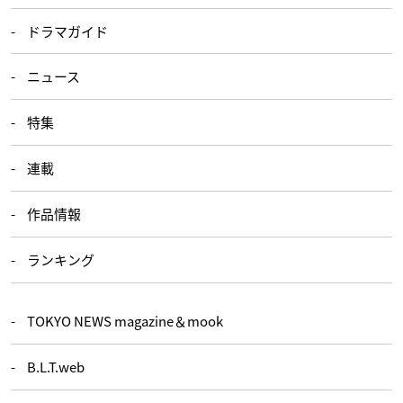
ドラマガイド
ニュース
特集
連載
作品情報
ランキング
TOKYO NEWS magazine＆mook
B.L.T.web