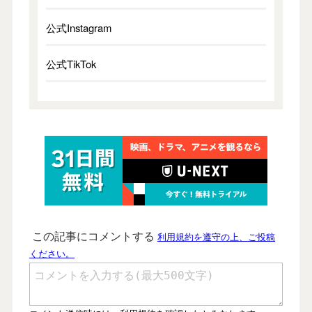
公式Instagram
公式TikTok