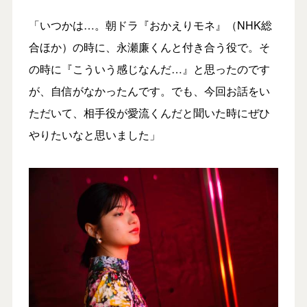
「いつかは…。朝ドラ『おかえりモネ』（NHK総
合ほか）の時に、永瀬廉くんと付き合う役で。そ
の時に『こういう感じなんだ…』と思ったのです
が、自信がなかったんです。でも、今回お話をい
ただいて、相手役が愛流くんだと聞いた時にぜひ
やりたいなと思いました」