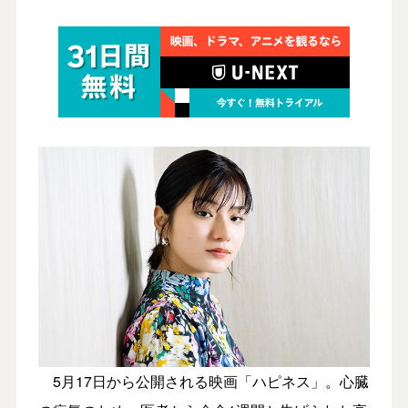
5月17日から公開される映画「ハピネス」。心臓