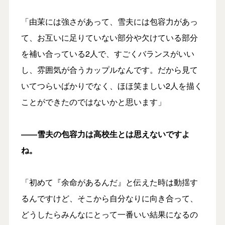
「由茉には強さがあって、雪夫には包容力があっ
て、お互いに足りていない部分や欠けている部分
を補い合っている2人で、すごくバランスがいい
し、雰囲気が合うカップルなんです。だから見て
いてつらいばかりでなく、ほほ笑ましい2人を描く
ことができたのではないかと思います」
――雪夫の包容力は高校生とは思えないですよ
ね。
「初めて『余命があるんだ』と伝えた時は動揺す
るんですけど、そこから自分なりに向き合って、
どうしたらみんなにとって一番いい結果になるの