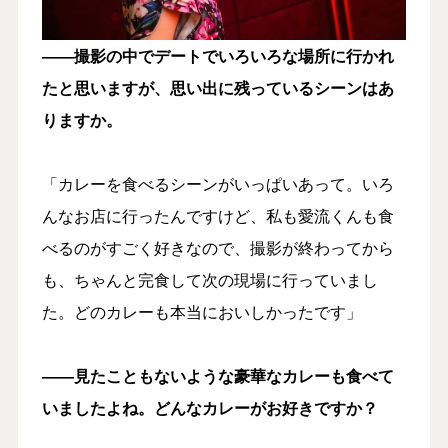
――撮影の中で
デートでいろいろな場所に行かれ
たと思いますが、思い出に残っているシーンはあ
りますか。
「カレーを食べるシーンがいっぱいあって。いろ
んなお店に行ったんですけど、私も愛流くんも食
べるのがすごく好きなので、撮影が終わってから
も、ちゃんと完食して次の現場に行っていまし
た。どのカレーも本当においしかったです」
――見たこともないような豪華なカレーも食べて
いましたよね。
どんなカレーがお好きですか？