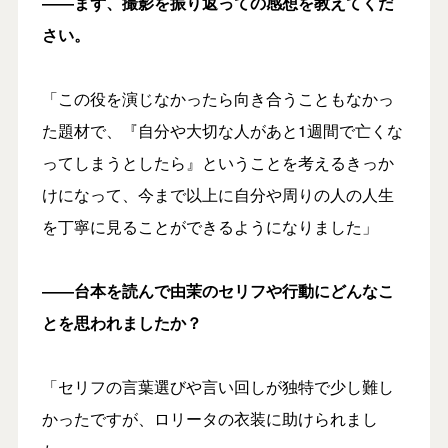
――まず、撮影を振り返っての感想を教えてくだ
さい。
「この役を演じなかったら向き合うこともなかっ
た題材で、『自分や大切な人があと1週間で亡くな
ってしまうとしたら』ということを考えるきっか
けになって、今まで以上に自分や周りの人の人生
を丁寧に見ることができるようになりました」
――台本を読んで由茉のセリフや行動にどんなこ
とを思われましたか？
「セリフの言葉選びや言い回しが独特で少し難し
かったですが、ロリータの衣装に助けられまし