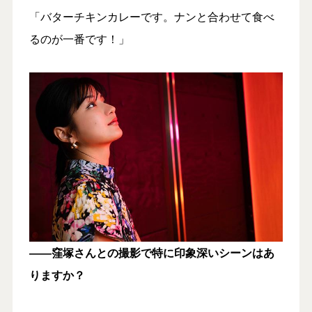
「バターチキンカレーです。ナンと合わせて食べ
るのが一番です！」
――窪塚さんとの撮影で特に印象深いシーンはあ
りますか？