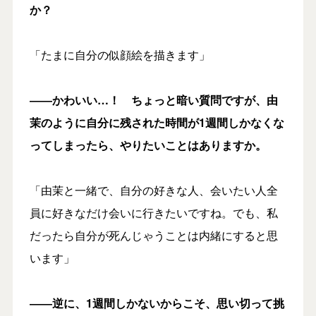
か？
「たまに自分の似顔絵を描きます」
――かわいい…！ ちょっと暗い質問ですが、由
茉のように自分に残された時間が1週間しかなくな
ってしまったら、やりたいことはありますか。
「由茉と一緒で、自分の好きな人、会いたい人全
員に好きなだけ会いに行きたいですね。でも、私
だったら自分が死んじゃうことは内緒にすると思
います」
――逆に、1週間しかないからこそ、思い切って挑