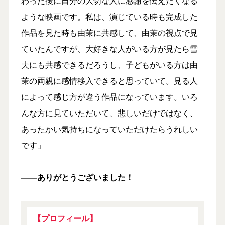
わった後に自分の大切な人に感謝を伝えたくなる
ような映画です。私は、演じている時も完成した
作品を見た時も由茉に共感して、由茉の視点で見
ていたんですが、大好きな人がいる方が見たら雪
夫にも共感できるだろうし、子どもがいる方は由
茉の両親に感情移入できると思っていて。見る人
によって感じ方が違う作品になっています。いろ
んな方に見ていただいて、悲しいだけではなく、
あったかい気持ちになっていただけたらうれしい
です」
――ありがとうございました！
【プロフィール】