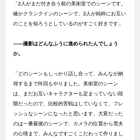
「2人がまだ付き合う前の美術室でのシーンです。
確かクランクインのシーンで、2人が純粋にお互い
のことを知ろうとしているのがすごく好きです」
――撮影はどんなふうに進められたんでしょう
か。
「どのシーンもしっかり話し合って、みんなが納
得するまで何回もやりました。美術室のシーン
は、まだお互いキャラクターも定まっていない段
階だったので、比較的苦戦はしていなくて、フレ
ッシュなシーンになったと思います。大変だった
のは一番最後のシーンで、カメラの位置から雪夫
の心情まで、みんなですごくこだわって作りまし