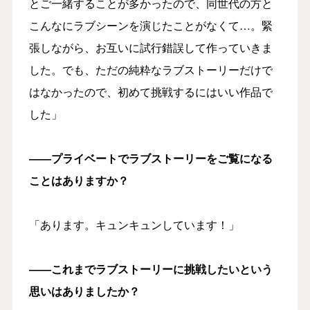
とご一緒することが多かったので、同世代の方と
こんなにラブシーンを演じたことがなくて…。緊
張しながら、お互いに試行錯誤して作っていきま
した。でも、ただの純粋なラブストーリーだけで
はなかったので、初めて挑戦するにはいい作品で
した」
――プライベートでラブストーリーをご覧になる
ことはありますか？
「あります。キュンキュンしています！」
――これまでラブストーリーに挑戦したいという
思いはありましたか？