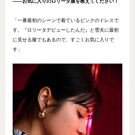
――お気に入りのロリータ服を教えてください！
「一番最初のシーンで着ているピンクのドレスで
す。『ロリータデビューしたんだ』と雪夫に最初
に見せる服でもあるので、すごくお気に入りで
す」