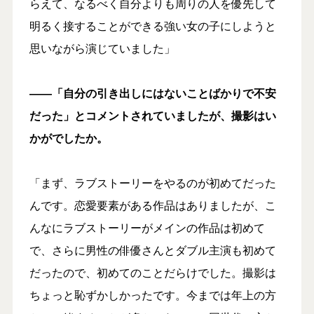
らえて、なるべく自分よりも周りの人を優先して
明るく接することができる強い女の子にしようと
思いながら演じていました」
――「自分の引き出しにはないことばかりで不安
だった」とコメントされていましたが、撮影はい
かがでしたか。
「まず、ラブストーリーをやるのが初めてだった
んです。恋愛要素がある作品はありましたが、こ
んなにラブストーリーがメインの作品は初めて
で、さらに男性の俳優さんとダブル主演も初めて
だったので、初めてのことだらけでした。撮影は
ちょっと恥ずかしかったです。今までは年上の方