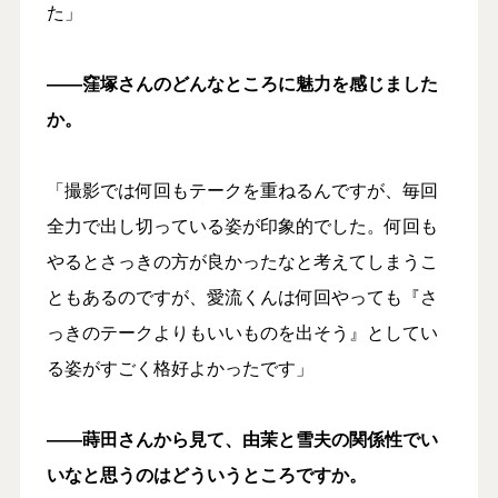
た」
――窪塚さんのどんなところに魅力を感じました
か。
「撮影では何回もテークを重ねるんですが、毎回
全力で出し切っている姿が印象的でした。何回も
やるとさっきの方が良かったなと考えてしまうこ
ともあるのですが、愛流くんは何回やっても『さ
っきのテークよりもいいものを出そう』としてい
る姿がすごく格好よかったです」
――蒔田さんから見て、由茉と雪夫の関係性でい
いなと思うのはどういうところですか。