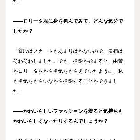
た」
――ロリータ服に身を包んでみて、どんな気分で
したか？
「普段はスカートもあまりはかないので、最初は
そわそわしました。でも、撮影が始まると、由茉
がロリータ服から勇気をもらえていたように、私
も勇気をもらいながら撮影することができまし
た」
――かわいらしい
ファッションを着ると気持ちも
かわいらしくなったりするんでしょうか？