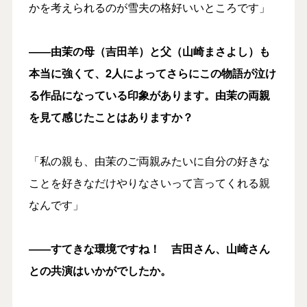
かを考えられるのが雪夫の格好いいところです」
――由茉の母（吉田羊）と父（山崎まさよし）も
本当に強くて、2人によってさらにこの物語が泣け
る作品になっている印象があります。由茉の両親
を見て感じたことはありますか？
「私の親も、由茉のご両親みたいに自分の好きな
ことを好きなだけやりなさいって言ってくれる親
なんです」
――すてきな環境ですね！ 吉田さん、山崎さん
との共演はいかがでしたか。