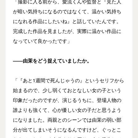
「撮影に入る前から、愛流くんや監督と『見た人
が暗い気持ちになるのではなくて、温かい気持ち
になれる作品にしたいね』と話していたんです。
完成した作品を見ましたが、実際に温かい作品に
なっていて良かったです」
――
由茉をどう捉えていましたか。
「『あと1週間で死んじゃうの』というセリフから
始まるので、少し弱くておとなしい女の子という
印象だったのですが、演じるうちに、登場人物の
誰よりも強くて、心が優しい女の子だと思うよう
になりました。両親とのシーンでは由茉の弱い部
分が出てしまいそうになるんですけど、ぐっとこ