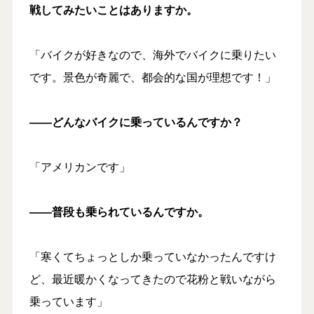
戦してみたいことはありますか。
「バイクが好きなので、海外でバイクに乗りたい
です。景色が奇麗で、都会的な国が理想です！」
――どんなバイクに乗っているんですか？
「アメリカンです」
――普段も乗られているんですか。
「寒くてちょっとしか乗っていなかったんですけ
ど、最近暖かくなってきたので花粉と戦いながら
乗っています」