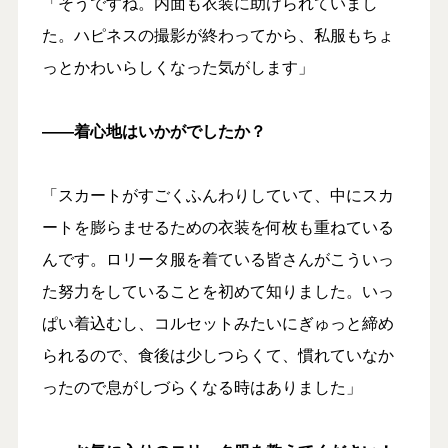
「そうですね。内面も衣装に助けられていまし
た。ハピネスの撮影が終わってから、私服もちょ
っとかわいらしくなった気がします」
――着心地はいかがでしたか？
「スカートがすごくふんわりしていて、中にスカ
ートを膨らませるための衣装を何枚も重ねている
んです。ロリータ服を着ている皆さんがこういっ
た努力をしていることを初めて知りました。いっ
ぱい着込むし、コルセットみたいにぎゅっと締め
られるので、食後は少しつらくて、慣れていなか
ったので息がしづらくなる時はありました」