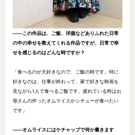
――この作品は、ご飯、洋服などありふれた日常
の中の幸せを教えてくれる作品ですが、日常で幸
せを感じるのはどんな時ですか？
「食べるのが大好きなので、ご飯の時です。特に
好きなのは、仕事が終わって、家で好きな映画を
見ながら1人で食べるご飯です。疲れている時はお
母さんの作ったオムライスかシチューが食べたい
です」
――オムライスにはケチャップで何か書きます