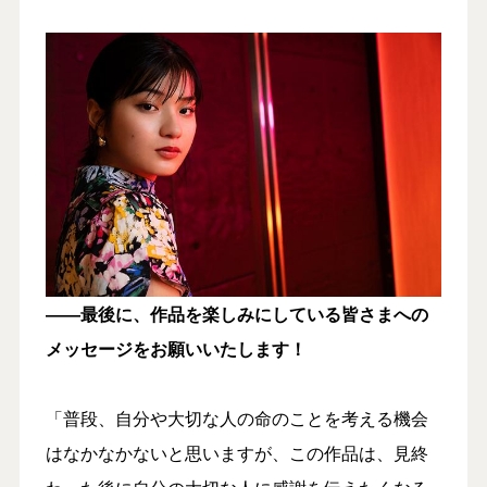
――最後に、作品を楽しみにしている皆さまへの
メッセージをお願いいたします！
「普段、自分や大切な人の命のことを考える機会
はなかなかないと思いますが、この作品は、見終