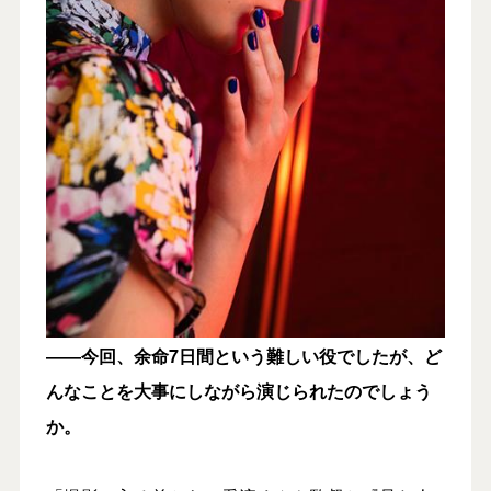
――
今回、余命7日間という難しい役でしたが、ど
んなことを大事にしながら演じられたのでしょう
か。