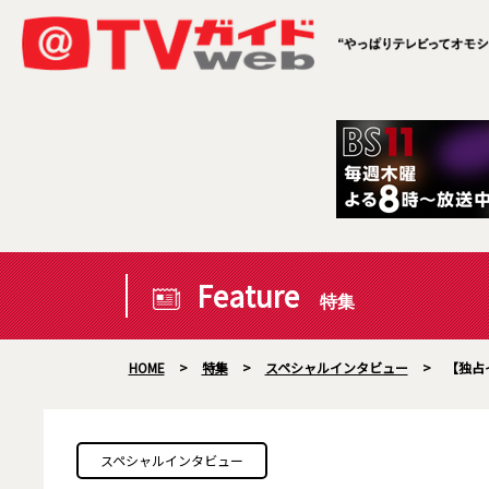
Feature
特集
HOME
>
特集
>
スペシャルインタビュー
>
【独占
スペシャルインタビュー