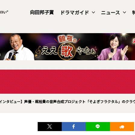
向田邦子賞
ドラマガイド
ニュース
インタビュー】声優・梶裕貴の音声合成プロジェクト「そよぎフラクタル」のクラウド