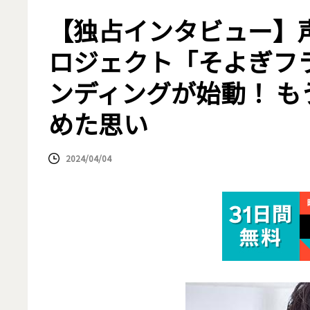
【独占インタビュー】
ロジェクト「そよぎフ
ンディングが始動！ も
めた思い
2024/04/04