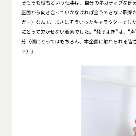
そもそも役者という仕事は、自分のネガティブな部
正面から向き合っていかなければ全うできない職業
ガー）なんて、まさにそういったキャラクターでし
にとって欠かせない要素でした。“梵そよぎ”は、“
分（僕にとってはもちろん、本企画に触れられる皆
す）」