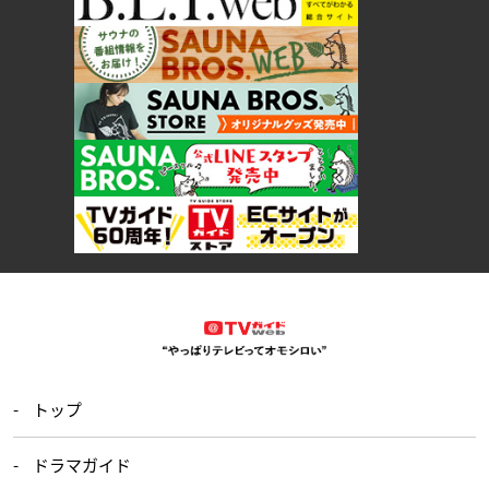
トップ
ドラマガイド