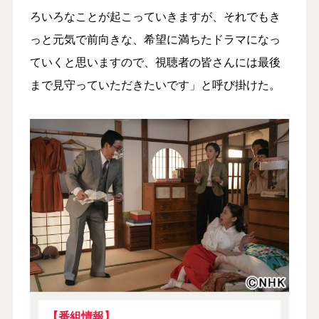
ろいろなことが起こっていきますが、それでもき
っと元気で前向きな、希望に満ちたドラマになっ
ていくと思いますので、視聴者の皆さんには最後
まで見守っていただきたいです」と呼び掛けた。
【番組情報】