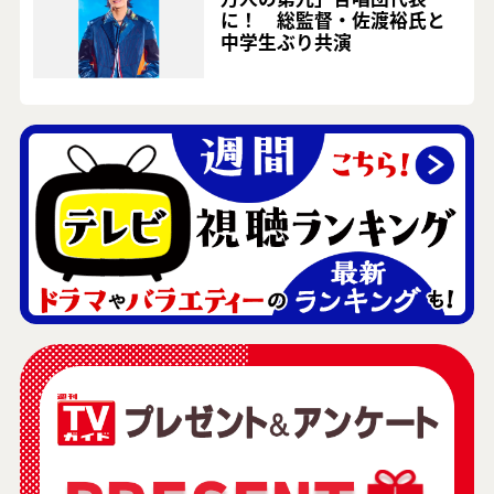
に！ 総監督・佐渡裕氏と
中学生ぶり共演