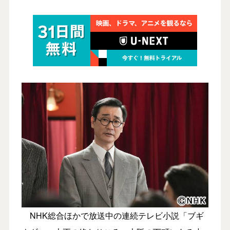
NHK総合ほかで放送中の連続テレビ小説「ブギ