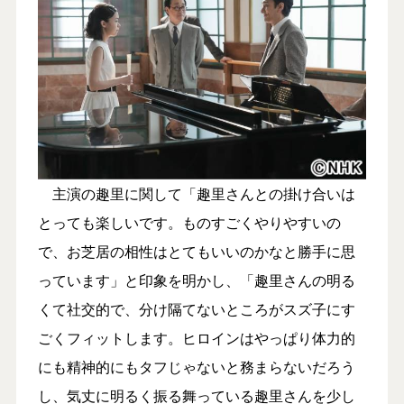
主演の趣里に関して「趣里さんとの掛け合いは
とっても楽しいです。ものすごくやりやすいの
で、お芝居の相性はとてもいいのかなと勝手に思
っています」と印象を明かし、「趣里さんの明る
くて社交的で、分け隔てないところがスズ子にす
ごくフィットします。ヒロインはやっぱり体力的
にも精神的にもタフじゃないと務まらないだろう
し、気丈に明るく振る舞っている趣里さんを少し