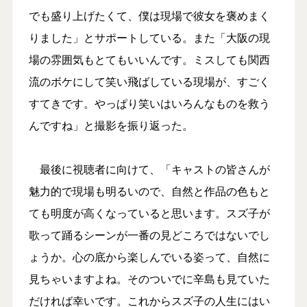
でも盛り上げたくて、僕は現場で彼女を褒めまく
りました」とサポートしている。また「大阪の現
場の雰囲気もとてもいいんです。ミスしても関西
流のボケにして笑い飛ばしている現場が、すごく
すてきです。やっぱり笑いはいろんなものを救う
んですね」と撮影を振り返った。
最後に視聴者に向けて、「キャストの皆さんが
魅力的で現場も明るいので、自然と作品の色もと
ても明度が高くなっていると思います。スズ子が
歌って踊るシーンが一番の見どころではないでし
ょうか。心の底から楽しんでいる姿って、自然に
見ちゃいますよね。そのついでに辛島も見ていた
だければ幸いです。これからスズ子の人生にはい