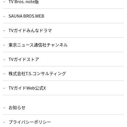
TV Bros. note版
SAUNA BROS.WEB
TVガイドみんなドラマ
東京ニュース通信社チャンネル
TVガイドストア
株式会社T.S.コンサルティング
TVガイドWeb公式X
お知らせ
プライバシーポリシー