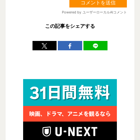
この記事をシェアする