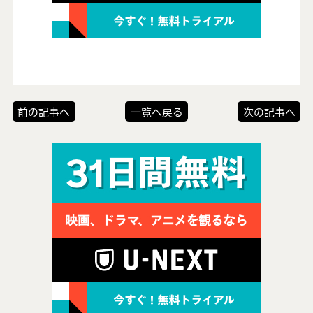
前の記事へ
一覧へ戻る
次の記事へ